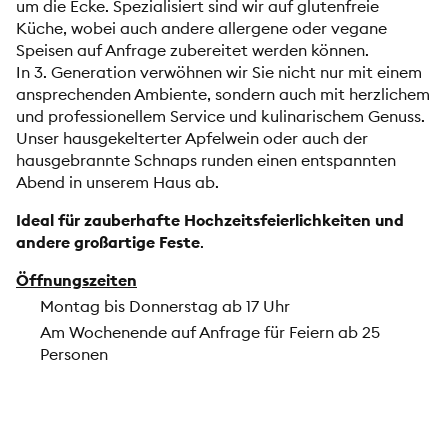
um die Ecke. Spezialisiert sind wir auf glutenfreie
Küche, wobei auch andere allergene oder vegane
Speisen auf Anfrage zubereitet werden können.
In 3. Generation verwöhnen wir Sie nicht nur mit einem
ansprechenden Ambiente, sondern auch mit herzlichem
und professionellem Service und kulinarischem Genuss.
Unser hausgekelterter Apfelwein oder auch der
hausgebrannte Schnaps runden einen entspannten
Abend in unserem Haus ab.
Ideal für zauberhafte Hochzeitsfeierlichkeiten und
andere großartige Feste
.
Öffnungszeiten
Montag bis Donnerstag ab 17 Uhr
Am Wochenende auf Anfrage für Feiern ab 25
Personen