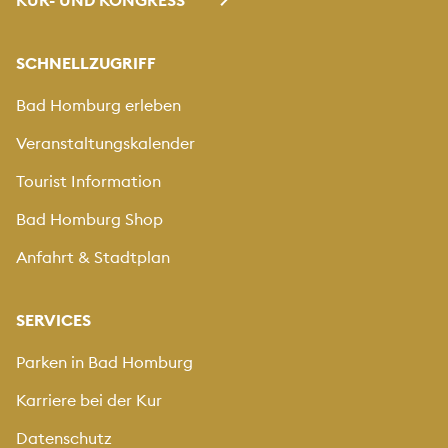
KUR- UND KONGRESS
SCHNELLZUGRIFF
Bad Homburg erleben
Veranstaltungskalender
Tourist Information
Bad Homburg Shop
Anfahrt & Stadtplan
SERVICES
Parken in Bad Homburg
Karriere bei der Kur
Datenschutz