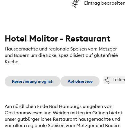
Eintrag bearbeiten
Hotel Molitor - Restaurant
Hausgemachte und regionale Speisen vom Metzger
und Bauern um die Ecke, spezialisiert auf glutenfreie
Küche.
Teilen
Reservierung möglich
Abholservice
Am nördlichen Ende Bad Homburgs umgeben von
Obstbaumwiesen und Weiden mitten im Grünen bietet
unser gutbürgerliches Restaurant hausgemachte und
vor allem regionale Speisen vom Metzger und Bauern