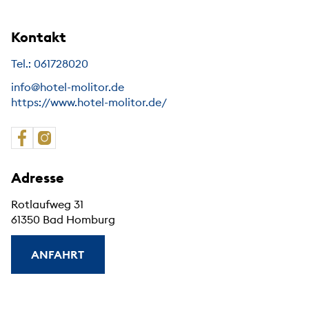
Kontakt
Tel.: 061728020
info@hotel-molitor.de
https://www.hotel-molitor.de/
Adresse
Rotlaufweg 31
61350 Bad Homburg
ANFAHRT