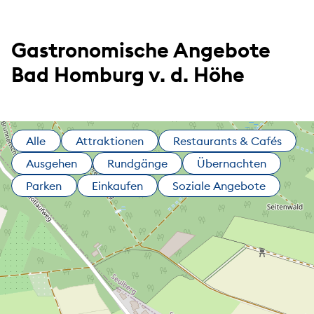
Gastronomische Angebote
Bad Homburg v. d. Höhe
Alle
Attraktionen
Restaurants & Cafés
Ausgehen
Rundgänge
Übernachten
Parken
Einkaufen
Soziale Angebote