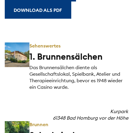
DOWNLOAD ALS PDF
Sehenswertes
1. Brunnensälchen
Das Brunnensälchen diente als
Gesellschaftslokal, Spielbank, Atelier und
Therapieeinrichtung, bevor es 1948 wieder
ein Casino wurde.
Kurpark
61348 Bad Homburg vor der Höhe
Brunnen