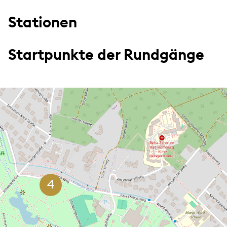
Stationen
Startpunkte der Rundgänge