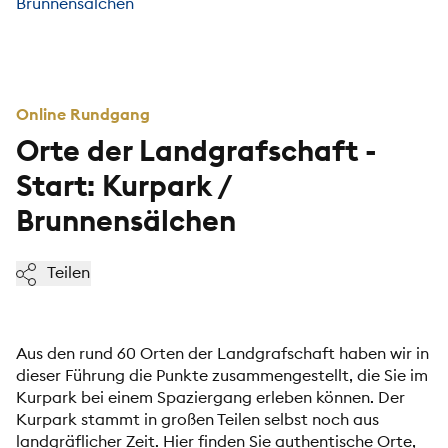
Brunnensälchen
Online Rundgang
Orte der Landgrafschaft -
Start: Kurpark /
Brunnensälchen
Teilen
Aus den rund 60 Orten der Landgrafschaft haben wir in
dieser Führung die Punkte zusammengestellt, die Sie im
Kurpark bei einem Spaziergang erleben können. Der
Kurpark stammt in großen Teilen selbst noch aus
landgräflicher Zeit. Hier finden Sie authentische Orte,