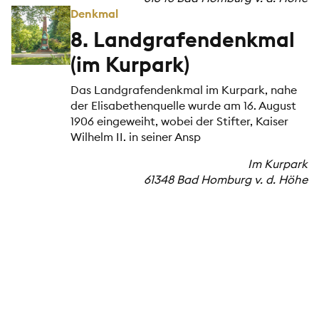
Denkmal
8. Landgrafendenkmal
(im Kurpark)
Das Landgrafendenkmal im Kurpark, nahe
der Elisabethenquelle wurde am 16. August
1906 eingeweiht, wobei der Stifter, Kaiser
Wilhelm II. in seiner Ansp
Im Kurpark
61348 Bad Homburg v. d. Höhe