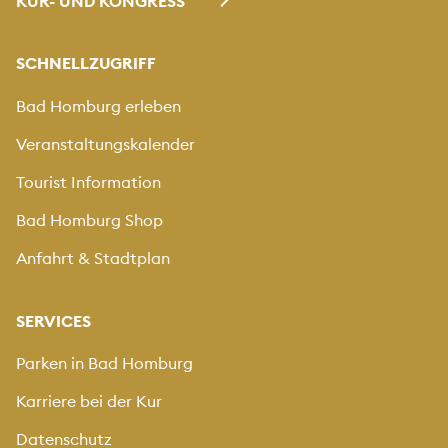
KUR- UND KONGRESS
SCHNELLZUGRIFF
Bad Homburg erleben
Veranstaltungskalender
Tourist Information
Bad Homburg Shop
Anfahrt & Stadtplan
SERVICES
Parken in Bad Homburg
Karriere bei der Kur
Datenschutz