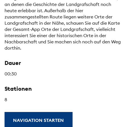
an denen die Geschichte der Landgrafschaft noch
heute erlebbar ist. Außerhalb der hier
zusammengestellten Route liegen weitere Orte der
Landgrafschaft in der Nähe, schauen Sie auf die Karte
der Gesamt-App Orte der Landgrafschaft, vielleicht
interessiert Sie einer der historischen Orte in der
Nachbarschaft und Sie machen sich noch auf den Weg
dorthin.
Dauer
00:30
Stationen
8
NAVIGATION STARTEN