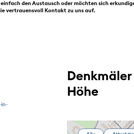
 einfach den Austausch oder möchten sich erkundig
e vertrauensvoll Kontakt zu uns auf.
Denkmäler 
Höhe
in-