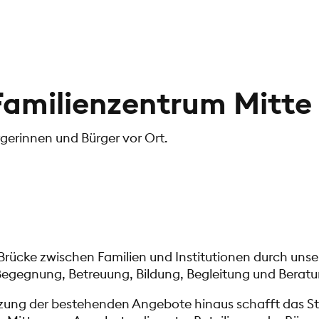
 Familienzentrum Mitte
gerinnen und Bürger vor Ort.
Brücke zwischen Familien und Institutionen durch uns
egegnung, Betreuung, Bildung, Begleitung und Beratu
zung der bestehenden Angebote hinaus schafft das St