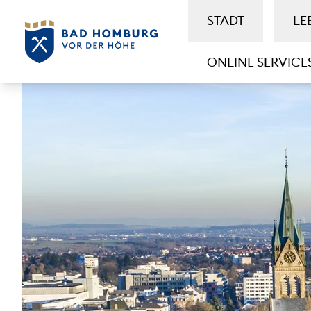
STADT
LE
ONLINE SERVICE