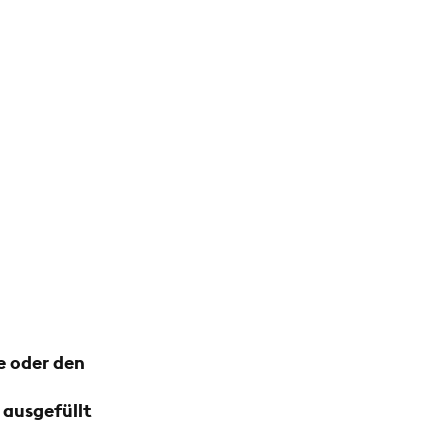
e oder den
 ausgefüllt