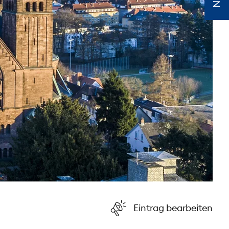
Eintrag bearbeiten