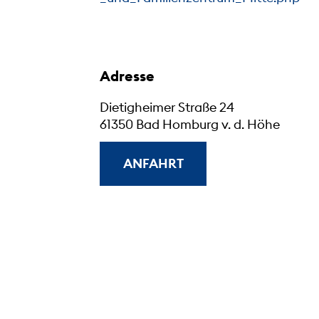
Adresse
Dietigheimer Straße 24
61350 Bad Homburg v. d. Höhe
ANFAHRT