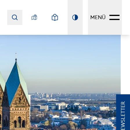
MENÜ
NEWSLETTER