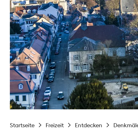
Startseite
Freizeit
Entdecken
Denkmäl