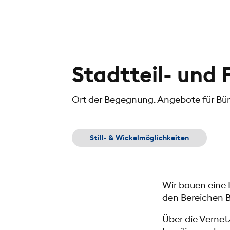
Stadtteil- und
Ort der Begegnung. Angebote für Bür
Still- & Wickelmöglichkeiten
Wir bauen eine 
den Bereichen B
Über die Vernet