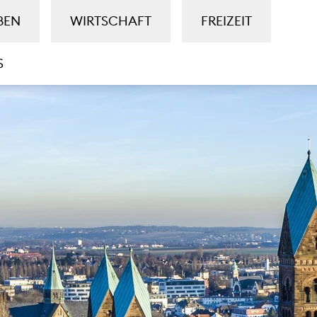
BEN
WIRTSCHAFT
FREIZEIT
S