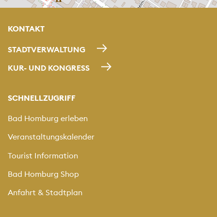
KONTAKT
STADTVERWALTUNG
KUR- UND KONGRESS
SCHNELLZUGRIFF
Bad Homburg erleben
Veranstaltungskalender
Tourist Information
Bad Homburg Shop
Anfahrt & Stadtplan