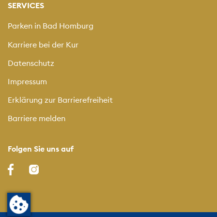
SERVICES
Parken in Bad Homburg
Karriere bei der Kur
Datenschutz
Impressum
Erklärung zur Barrierefreiheit
Barriere melden
Folgen Sie uns auf