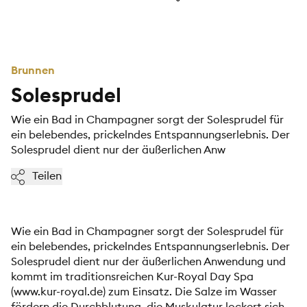
Brunnen
Solesprudel
Wie ein Bad in Champagner sorgt der Solesprudel für
ein belebendes, prickelndes Entspannungserlebnis. Der
Solesprudel dient nur der äußerlichen Anw
Teilen
Wie ein Bad in Champagner sorgt der Solesprudel für
ein belebendes, prickelndes Entspannungserlebnis. Der
Solesprudel dient nur der äußerlichen Anwendung und
kommt im traditionsreichen Kur-Royal Day Spa
(www.kur-royal.de) zum Einsatz. Die Salze im Wasser
fördern die Durchblutung, die Muskulatur lockert sich.