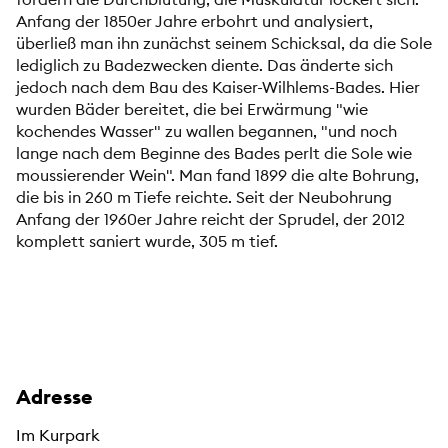
Anfang der 1850er Jahre erbohrt und analysiert,
überließ man ihn zunächst seinem Schicksal, da die Sole
lediglich zu Badezwecken diente. Das änderte sich
jedoch nach dem Bau des Kaiser-Wilhlems-Bades. Hier
wurden Bäder bereitet, die bei Erwärmung "wie
kochendes Wasser" zu wallen begannen, "und noch
lange nach dem Beginne des Bades perlt die Sole wie
moussierender Wein". Man fand 1899 die alte Bohrung,
die bis in 260 m Tiefe reichte. Seit der Neubohrung
Anfang der 1960er Jahre reicht der Sprudel, der 2012
komplett saniert wurde, 305 m tief.
Adresse
Im Kurpark