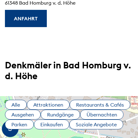
61348 Bad Homburg v. d. Höhe
ANFAHRT
Denkmäler in Bad Homburg v.
d. Höhe
Alle
Attraktionen
Restaurants & Cafés
Ausgehen
Rundgänge
Übernachten
Parken
Einkaufen
Soziale Angebote