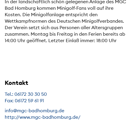
In der landschaftlich schön gelegenen Anlage des MGC
Bad Homburg kommen Minigolf-Fans voll auf ihre
Kosten. Die Minigolfanlage entspricht den
Wettkampfnormen des Deutschen Minigolfverbandes.
Der Verein setzt sich aus Personen aller Altersgruppen
zusammen. Montag bis Freitag in den Ferien bereits ab
14:00 Uhr geöffnet. Letzter Einlaß immer: 18:00 Uhr
Kontakt
Tel.: 06172 30 30 50
Fax: 06172 59 61 91
info@mgc-badhomburg.de
http://www.mgc-badhomburg.de/