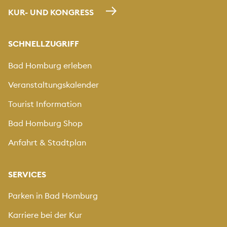
KUR- UND KONGRESS
SCHNELLZUGRIFF
Bad Homburg erleben
Veranstaltungskalender
Tourist Information
Bad Homburg Shop
Anfahrt & Stadtplan
SERVICES
Parken in Bad Homburg
Karriere bei der Kur