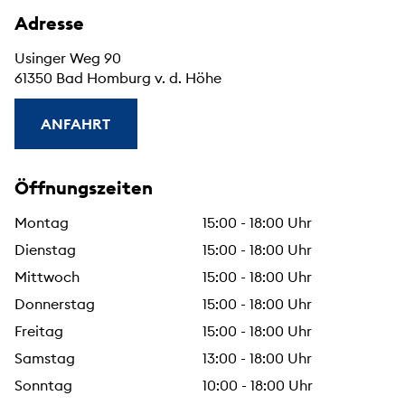
Adresse
Usinger Weg 90
61350 Bad Homburg v. d. Höhe
ANFAHRT
Öffnungszeiten
Montag
15:00 - 18:00 Uhr
Dienstag
15:00 - 18:00 Uhr
Mittwoch
15:00 - 18:00 Uhr
Donnerstag
15:00 - 18:00 Uhr
Freitag
15:00 - 18:00 Uhr
Samstag
13:00 - 18:00 Uhr
Sonntag
10:00 - 18:00 Uhr