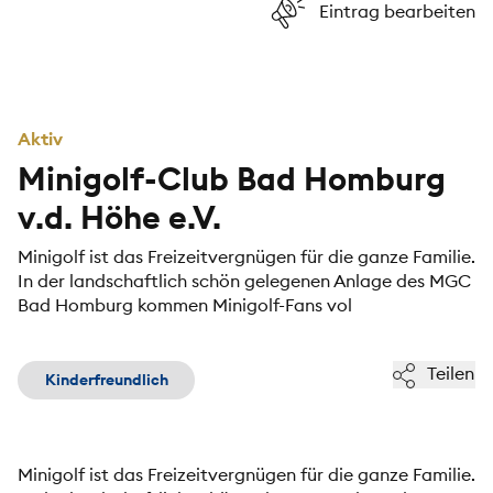
Eintrag bearbeiten
Aktiv
Minigolf-Club Bad Homburg
v.d. Höhe e.V.
Minigolf ist das Freizeitvergnügen für die ganze Familie.
In der landschaftlich schön gelegenen Anlage des MGC
Bad Homburg kommen Minigolf-Fans vol
Teilen
Kinderfreundlich
Minigolf ist das Freizeitvergnügen für die ganze Familie.