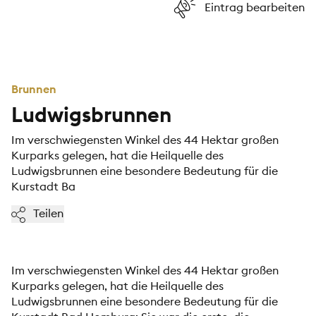
Eintrag bearbeiten
Brunnen
Ludwigsbrunnen
Im verschwiegensten Winkel des 44 Hektar großen
Kurparks gelegen, hat die Heilquelle des
Ludwigsbrunnen eine besondere Bedeutung für die
Kurstadt Ba
Teilen
Im verschwiegensten Winkel des 44 Hektar großen
Kurparks gelegen, hat die Heilquelle des
Ludwigsbrunnen eine besondere Bedeutung für die