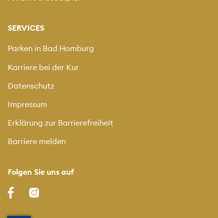
SERVICES
Parken in Bad Homburg
Karriere bei der Kur
Datenschutz
Impressum
Erklärung zur Barrierefreiheit
Barriere melden
Folgen Sie uns auf