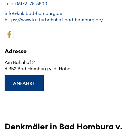
Tel.: 06172 178-3800
info@kuk.bad-homburg.de
https://www.kulturbahnhof-bad-homburg.de/
Adresse
Am Bahnhof 2
61352 Bad Homburg v. d. Höhe
ANFAHRT
Denkmäler in Bad Homburg v.