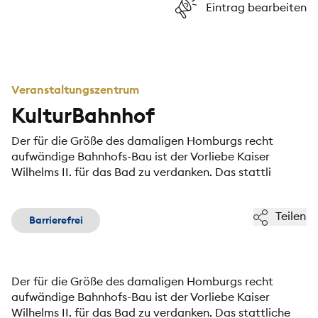
Eintrag bearbeiten
Veranstaltungszentrum
KulturBahnhof
Der für die Größe des damaligen Homburgs recht
aufwändige Bahnhofs-Bau ist der Vorliebe Kaiser
Wilhelms II. für das Bad zu verdanken. Das stattli
Teilen
Barrierefrei
Der für die Größe des damaligen Homburgs recht
aufwändige Bahnhofs-Bau ist der Vorliebe Kaiser
Wilhelms II. für das Bad zu verdanken. Das stattliche