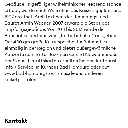
Gebäude, in gefälliger wilhelminischer Neorenaissance
erbaut, wurde nach Wünschen des Kaisers geplant und
1907 eröffnet. Architekt war der Regierungs- und
Baurat Armin Wegner. 2007 erwarb die Stadt das
Empfangsgebäude. Von 2011 bis 2013 wurde der
Bahnhof saniert und zum „Kulturbahnhof“ ausgebaut.
Der 400 qm große Kulturspeicher im Bahnhof ist
einmalig in der Region und bietet außergewöhnliche
Konzerte namhafter Jazzmusiker und Newcomer aus
der Szene. Eintrittskarten erhalten Sie bei der Tourist
Info + Service im Kurhaus Bad Homburg oder auf
www.bad-homburg-tourismus.de und anderen
Ticketportalen.
Kontakt