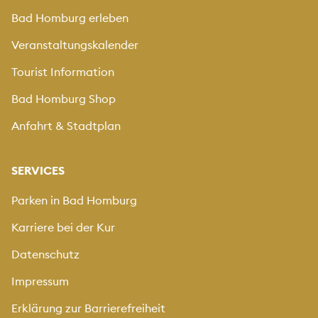
Bad Homburg erleben
Veranstaltungskalender
Tourist Information
Bad Homburg Shop
Anfahrt & Stadtplan
SERVICES
Parken in Bad Homburg
Karriere bei der Kur
Datenschutz
Impressum
Erklärung zur Barrierefreiheit