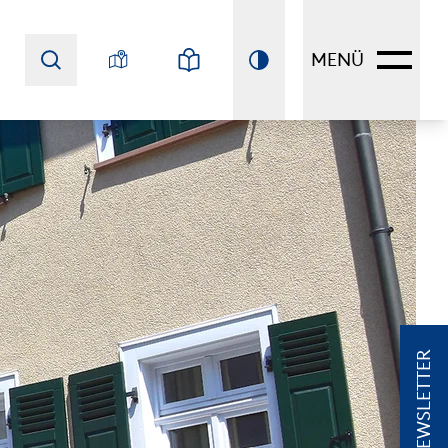
MENÜ
NEWSLETTER