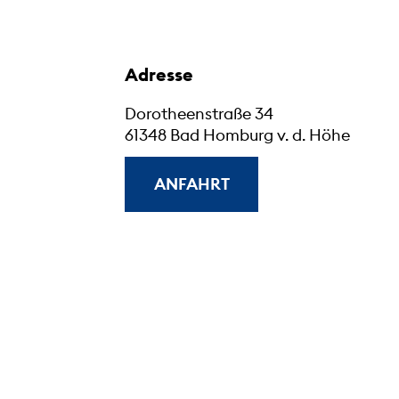
Adresse
Dorotheenstraße 34
61348 Bad Homburg v. d. Höhe
ANFAHRT