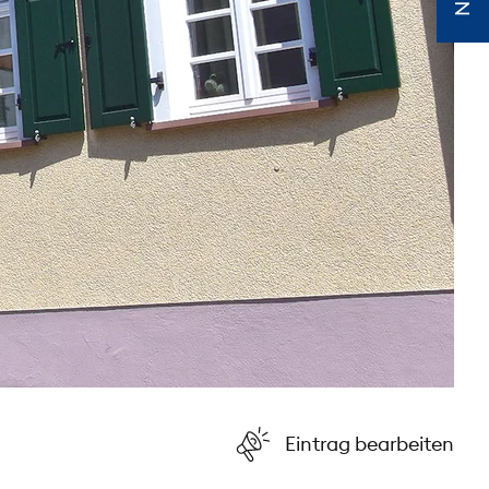
Eintrag bearbeiten