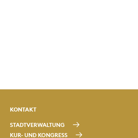
KONTAKT
STADTVERWALTUNG
KUR- UND KONGRESS