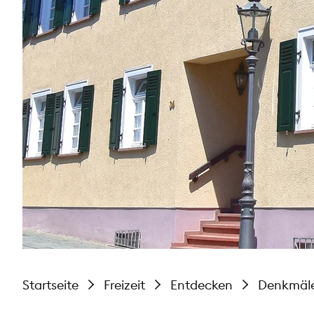
Startseite
Freizeit
Entdecken
Denkmäl