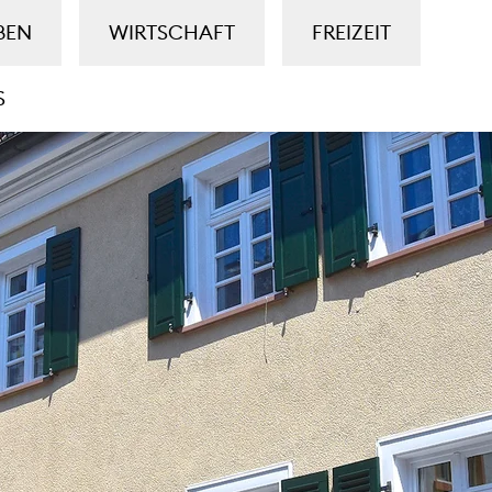
BEN
WIRTSCHAFT
FREIZEIT
S