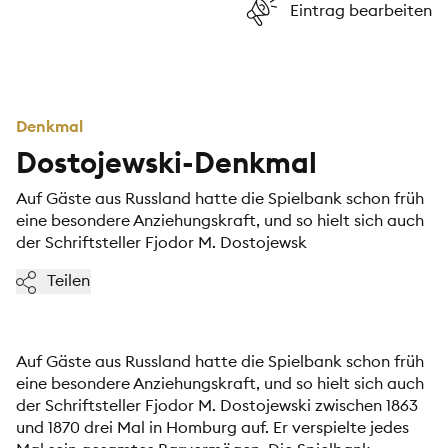
Eintrag bearbeiten
Denkmal
Dostojewski-Denkmal
Auf Gäste aus Russland hatte die Spielbank schon früh
eine besondere Anziehungskraft, und so hielt sich auch
der Schriftsteller Fjodor M. Dostojewsk
Teilen
Auf Gäste aus Russland hatte die Spielbank schon früh
eine besondere Anziehungskraft, und so hielt sich auch
der Schriftsteller Fjodor M. Dostojewski zwischen 1863
und 1870 drei Mal in Homburg auf. Er verspielte jedes