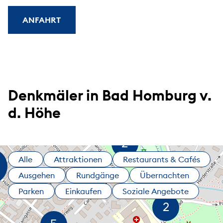
ANFAHRT
Denkmäler in Bad Homburg v.
d. Höhe
Alle
Attraktionen
Restaurants & Cafés
Ausgehen
Rundgänge
Übernachten
Parken
Einkaufen
Soziale Angebote