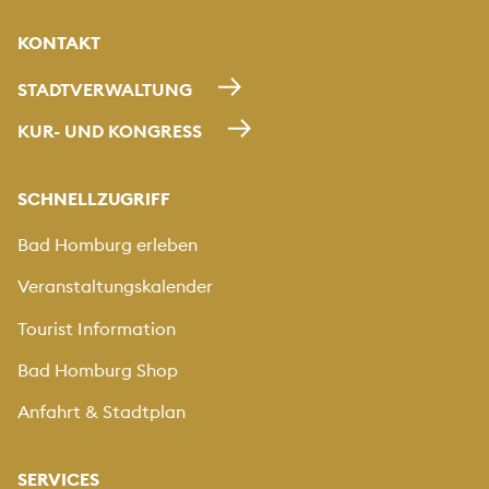
KONTAKT
STADTVERWALTUNG
KUR- UND KONGRESS
SCHNELLZUGRIFF
Bad Homburg erleben
Veranstaltungskalender
Tourist Information
Bad Homburg Shop
Anfahrt & Stadtplan
SERVICES