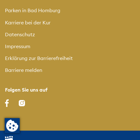
Parken in Bad Homburg
Karriere bei der Kur
Datenschutz
Impressum
Erklärung zur Barrierefreiheit
Barriere melden
Folgen Sie uns auf