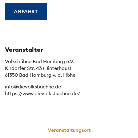
ANFAHRT
Veranstalter
Volksbühne Bad Homburg e.V.
Kirdorfer Str. 43 (Hinterhaus)
61350 Bad Homburg v. d. Höhe
info@dievolksbuehne.de
https://www.dievolksbuehne.de/
Veranstaltungsort