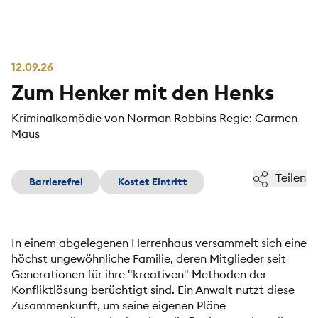
12.09.26
Zum Henker mit den Henks
Kriminalkomödie von Norman Robbins Regie: Carmen
Maus
Teilen
Barrierefrei
Kostet Eintritt
In einem abgelegenen Herrenhaus versammelt sich eine
höchst ungewöhnliche Familie, deren Mitglieder seit
Generationen für ihre "kreativen" Methoden der
Konfliktlösung berüchtigt sind. Ein Anwalt nutzt diese
Zusammenkunft, um seine eigenen Pläne