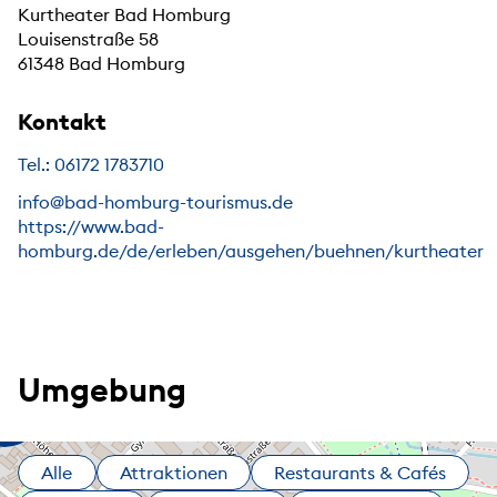
Kurtheater Bad Homburg
Louisenstraße 58
61348 Bad Homburg
Kontakt
Tel.: 06172 1783710
info@bad-homburg-tourismus.de
https://www.bad-
homburg.de/de/erleben/ausgehen/buehnen/kurtheater
Umgebung
Alle
Attraktionen
Restaurants & Cafés