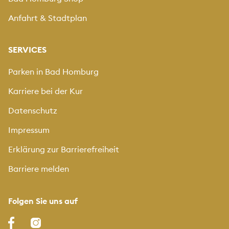
Anfahrt & Stadtplan
SERVICES
Parken in Bad Homburg
Karriere bei der Kur
Datenschutz
Impressum
Erklärung zur Barrierefreiheit
Barriere melden
Folgen Sie uns auf