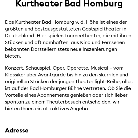
Kurtheater Bad Homburg
Das Kurtheater Bad Homburg v. d. Höhe ist eines der
größten und bestausgestatteten Gastspieltheater in
Deutschland. Hier spielen Tourneetheater, die mit ihren
Stücken und oft namhaften, aus Kino und Fernsehen
bekannten Darstellern stets neue Inszenierungen
bieten.
Konzert, Schauspiel, Oper, Operette, Musical – vom
Klassiker über Avantgarde bis hin zu den skurrilen und
originellen Stücken der jungen Theater light-Reihe, alles
ist auf der Bad Homburger Bühne vertreten. Ob Sie die
Vorteile eines Abonnements genießen oder sich lieber
spontan zu einem Theaterbesuch entscheiden, wir
bieten Ihnen ein attraktives Angebot.
Adresse