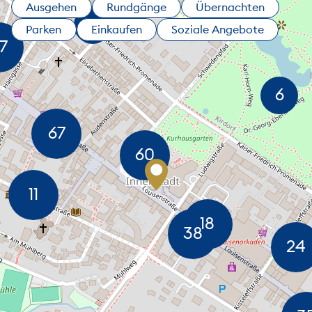
Ausgehen
Rundgänge
Übernachten
Parken
Einkaufen
Soziale Angebote