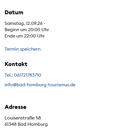
Datum
Samstag, 12.09.26 -
Beginn um 20:00 Uhr
Ende um 22:00 Uhr
Termin speichern
Kontakt
Tel.: 061721783710
info@bad-homburg-tourismus.de
Adresse
Louisenstraße 58
61348 Bad Homburg