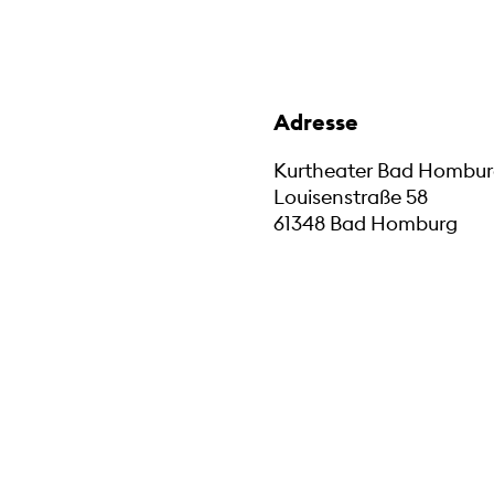
Adresse
Kurtheater Bad Hombu
Louisenstraße 58
61348 Bad Homburg