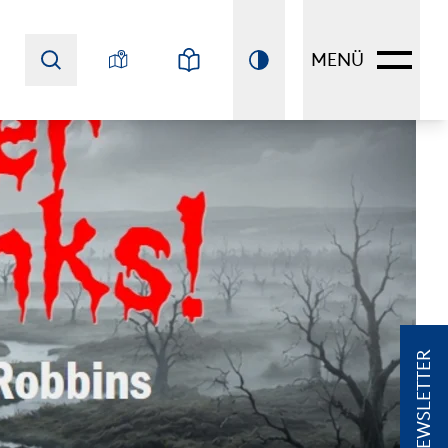
MENÜ
NEWSLETTER