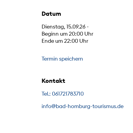
Datum
Dienstag, 15.09.26 -
Beginn um 20:00 Uhr
Ende um 22:00 Uhr
Termin speichern
Kontakt
Tel.: 061721783710
info@bad-homburg-tourismus.de