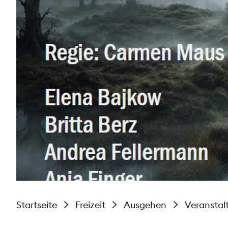
Startseite
Freizeit
Ausgehen
Veranstal