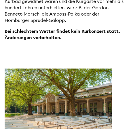
Kurbad gewidmet waren und die Kurgäste vor mehr als
hundert Jahren unterhielten, wie z.B. der Gordon-
Bennett-Marsch, die Amboss-Polka oder der
Homburger Sprudel-Galopp.
Bei schlechtem Wetter findet kein Kurkonzert statt.
Änderungen vorbehalten.