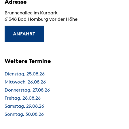
Adresse
Brunnenallee im Kurpark
61348 Bad Homburg vor der Höhe
ANFAHRT
Weitere Termine
Dienstag, 25.08.26
Mittwoch, 26.08.26
Donnerstag, 27.08.26
Freitag, 28.08.26
Samstag, 29.08.26
Sonntag, 30.08.26