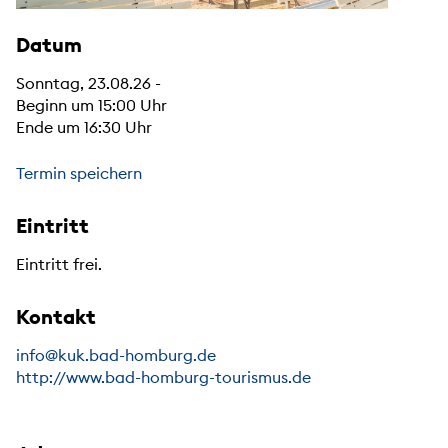
Datum
Sonntag, 23.08.26 -
Beginn um 15:00 Uhr
Ende um 16:30 Uhr
Termin speichern
Eintritt
Eintritt frei.
Kontakt
info@kuk.bad-homburg.de
http://www.bad-homburg-tourismus.de