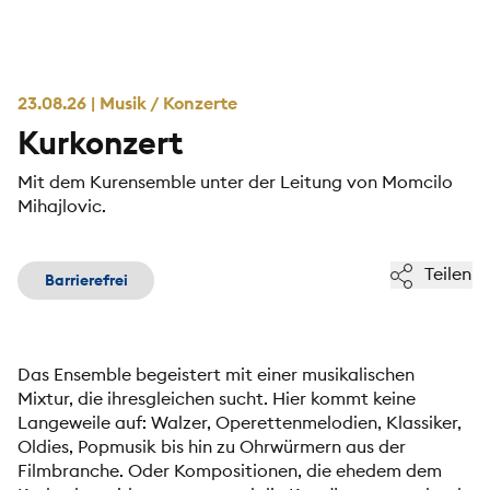
23.08.26 | Musik / Konzerte
Kurkonzert
Mit dem Kurensemble unter der Leitung von Momcilo
Mihajlovic.
Teilen
Barrierefrei
Das Ensemble begeistert mit einer musikalischen
Mixtur, die ihresgleichen sucht. Hier kommt keine
Langeweile auf: Walzer, Operettenmelodien, Klassiker,
Oldies, Popmusik bis hin zu Ohrwürmern aus der
Filmbranche. Oder Kompositionen, die ehedem dem