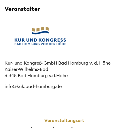
Veranstalter
Kur- und Kongreß-GmbH Bad Homburg v. d. Höhe
Kaiser-Wilhelms-Bad
61348 Bad Homburg v.d.Höhe
info@kuk.bad-homburg.de
Veranstaltungsort