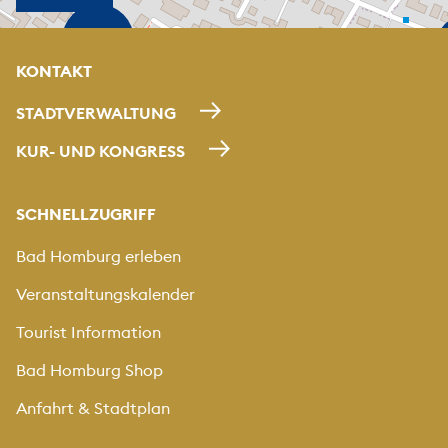
KONTAKT
STADTVERWALTUNG
KUR- UND KONGRESS
SCHNELLZUGRIFF
Bad Homburg erleben
Veranstaltungskalender
Tourist Information
Bad Homburg Shop
Anfahrt & Stadtplan