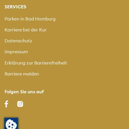
SERVICES
Parken in Bad Homburg
Karriere bei der Kur
Datenschutz
Impressum
Erklärung zur Barrierefreiheit
Barriere melden
Folgen Sie uns auf