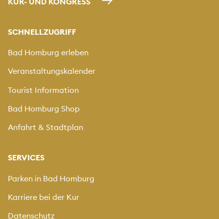
KUR- UND KONGRESS
SCHNELLZUGRIFF
Bad Homburg erleben
Veranstaltungskalender
Tourist Information
Bad Homburg Shop
Anfahrt & Stadtplan
SERVICES
Parken in Bad Homburg
Karriere bei der Kur
Datenschutz