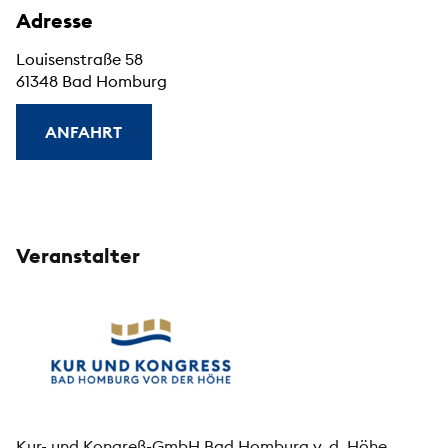
Adresse
Louisenstraße 58
61348 Bad Homburg
ANFAHRT
Veranstalter
Kur- und Kongreß-GmbH Bad Homburg v. d. Höhe