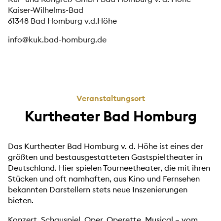
Kaiser-Wilhelms-Bad
61348 Bad Homburg v.d.Höhe
info@kuk.bad-homburg.de
Veranstaltungsort
Kurtheater Bad Homburg
Das Kurtheater Bad Homburg v. d. Höhe ist eines der
größten und bestausgestatteten Gastspieltheater in
Deutschland. Hier spielen Tourneetheater, die mit ihren
Stücken und oft namhaften, aus Kino und Fernsehen
bekannten Darstellern stets neue Inszenierungen
bieten.
Konzert, Schauspiel, Oper, Operette, Musical – vom