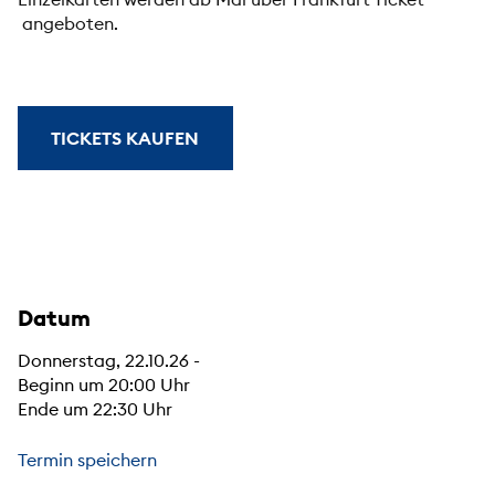
angeboten.
TICKETS KAUFEN
Datum
Donnerstag, 22.10.26 -
Beginn um 20:00 Uhr
Ende um 22:30 Uhr
Termin speichern