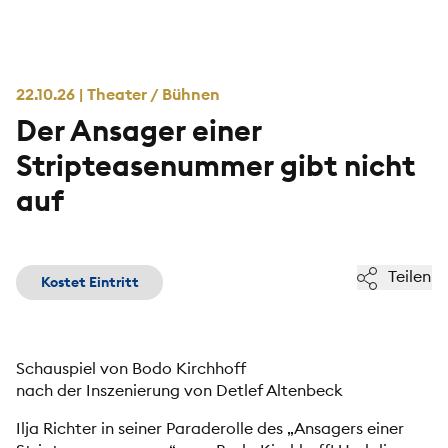
22.10.26 | Theater / Bühnen
Der Ansager einer
Stripteasenummer gibt nicht
auf
Teilen
Kostet Eintritt
Schauspiel von Bodo Kirchhoff
nach der Inszenierung von Detlef Altenbeck
Ilja Richter in seiner Paraderolle des „Ansagers einer