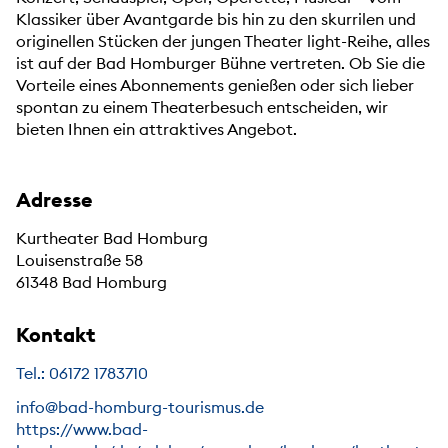
Klassiker über Avantgarde bis hin zu den skurrilen und
originellen Stücken der jungen Theater light-Reihe, alles
ist auf der Bad Homburger Bühne vertreten. Ob Sie die
Vorteile eines Abonnements genießen oder sich lieber
spontan zu einem Theaterbesuch entscheiden, wir
bieten Ihnen ein attraktives Angebot.
Adresse
Kurtheater Bad Homburg
Louisenstraße 58
61348 Bad Homburg
Kontakt
Tel.: 06172 1783710
info@bad-homburg-tourismus.de
https://www.bad-