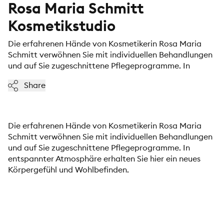
Rosa Maria Schmitt
Kosmetikstudio
Die erfahrenen Hände von Kosmetikerin Rosa Maria
Schmitt verwöhnen Sie mit individuellen Behandlungen
und auf Sie zugeschnittene Pflegeprogramme. In
Share
Die erfahrenen Hände von Kosmetikerin Rosa Maria
Schmitt verwöhnen Sie mit individuellen Behandlungen
und auf Sie zugeschnittene Pflegeprogramme. In
entspannter Atmosphäre erhalten Sie hier ein neues
Körpergefühl und Wohlbefinden.