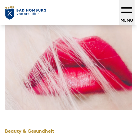
MENU
Beauty & Gesundheit