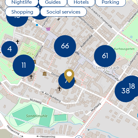
Nightlife
Guides
Hotels
Parking
Shopping
Social services