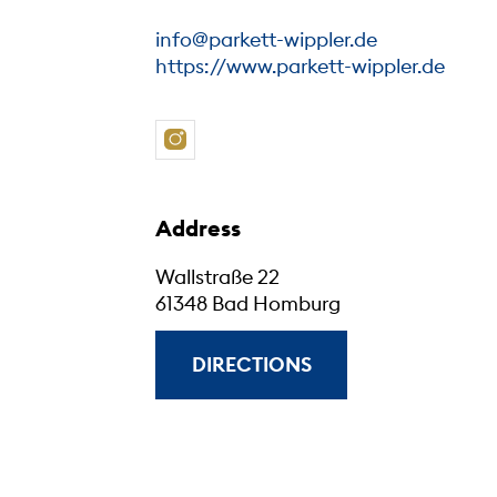
info@parkett-wippler.de
https://www.parkett-wippler.de
Address
Wallstraße 22
61348 Bad Homburg
DIRECTIONS