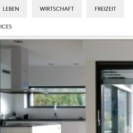
LEBEN
WIRTSCHAFT
FREIZEIT
ICES