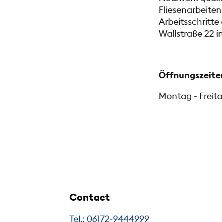
Fliesenarbeiten
Arbeitsschritte
Wallstraße 22 
Öffnungszeite
Montag - Freita
Contact
Tel.: 06172-9444999