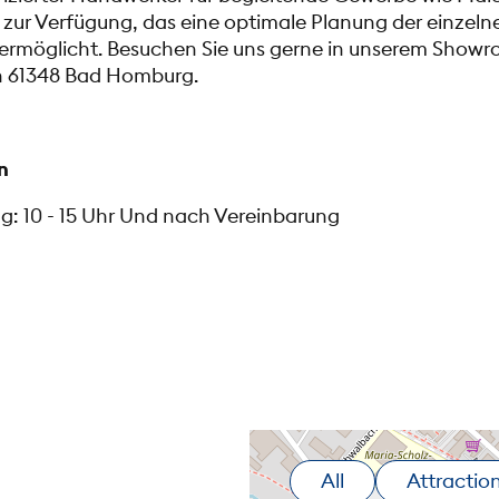
 zur Verfügung, das eine optimale Planung der einzeln
 ermöglicht. Besuchen Sie uns gerne in unserem Showr
in 61348 Bad Homburg.
n
g: 10 - 15 Uhr Und nach Vereinbarung
All
Attractio