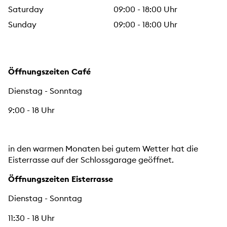
Saturday
09:00 - 18:00 Uhr
Sunday
09:00 - 18:00 Uhr
Öffnungszeiten Café
Dienstag - Sonntag
9:00 - 18 Uhr
in den warmen Monaten bei gutem Wetter hat die
Eisterrasse auf der Schlossgarage geöffnet.
Öffnungszeiten Eisterrasse
Dienstag - Sonntag
11:30 - 18 Uhr