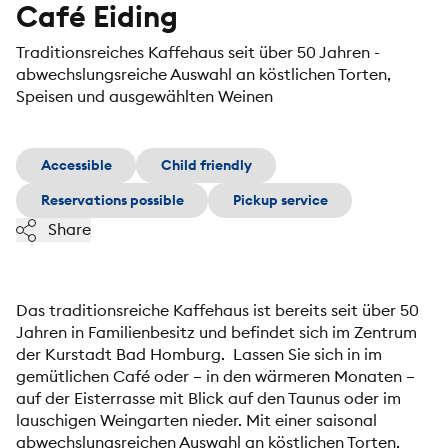
Café Eiding
Traditionsreiches Kaffehaus seit über 50 Jahren -
abwechslungsreiche Auswahl an köstlichen Torten,
Speisen und ausgewählten Weinen
Accessible
Child friendly
Reservations possible
Pickup service
Share
Das traditionsreiche Kaffehaus ist bereits seit über 50
Jahren in Familienbesitz und befindet sich im Zentrum
der Kurstadt Bad Homburg. ​ Lassen Sie sich in im
gemütlichen Café oder – in den wärmeren Monaten –
auf der Eisterrasse mit Blick auf den Taunus oder im
lauschigen Weingarten nieder. Mit einer saisonal
abwechslungsreichen Auswahl an köstlichen Torten,