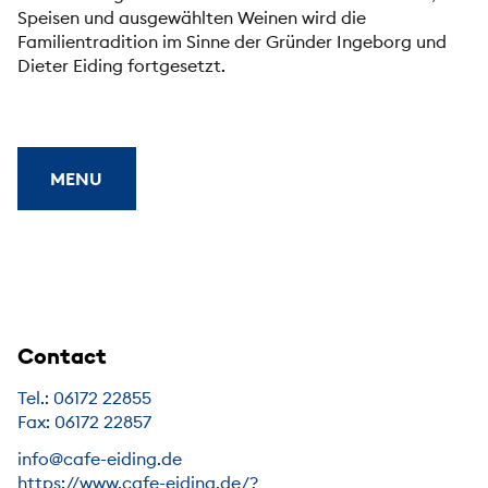
Speisen und ausgewählten Weinen wird die
Familientradition im Sinne der Gründer Ingeborg und
Dieter Eiding fortgesetzt.
MENU
Contact
Tel.: 06172 22855
Fax: 06172 22857
info@cafe-eiding.de
https://www.cafe-eiding.de/?