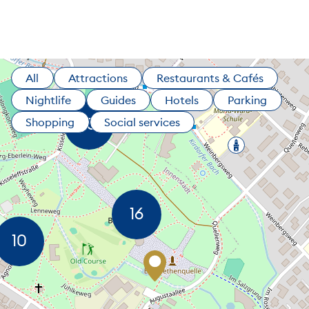
All
Attractions
Restaurants & Cafés
Nightlife
Guides
Hotels
Parking
Shopping
Social services