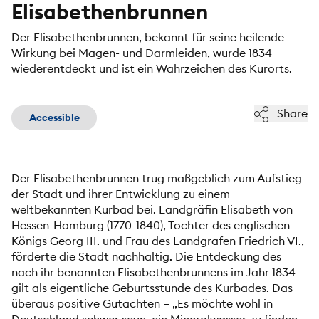
Elisabethenbrunnen
Der Elisabethenbrunnen, bekannt für seine heilende
Wirkung bei Magen- und Darmleiden, wurde 1834
wiederentdeckt und ist ein Wahrzeichen des Kurorts.
Share
Accessible
Der Elisabethenbrunnen trug maßgeblich zum Aufstieg
der Stadt und ihrer Entwicklung zu einem
weltbekannten Kurbad bei. Landgräfin Elisabeth von
Hessen-Homburg (1770-1840), Tochter des englischen
Königs Georg III. und Frau des Landgrafen Friedrich VI.,
förderte die Stadt nachhaltig. Die Entdeckung des
nach ihr benannten Elisabethenbrunnens im Jahr 1834
gilt als eigentliche Geburtsstunde des Kurbades. Das
überaus positive Gutachten – „Es möchte wohl in