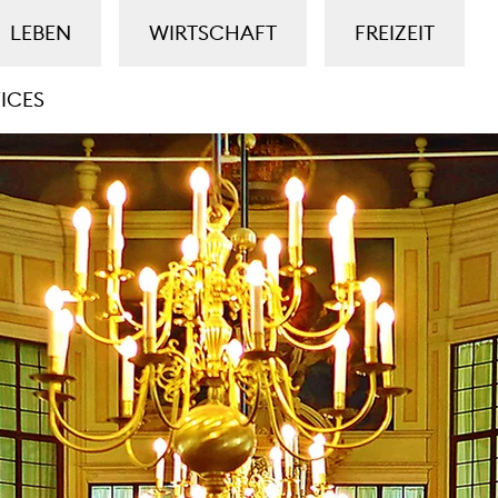
LEBEN
WIRTSCHAFT
FREIZEIT
ICES