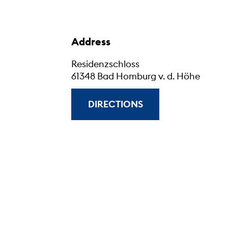
Address
Residenzschloss
61348 Bad Homburg v. d. Höhe
DIRECTIONS