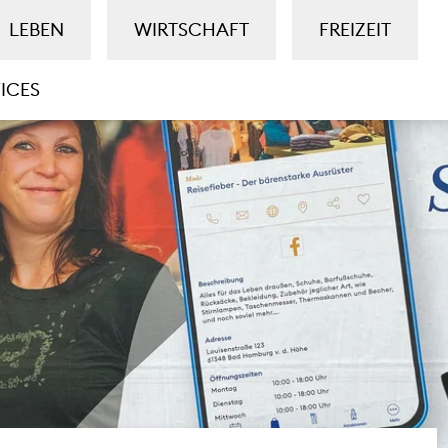
LEBEN
WIRTSCHAFT
FREIZEIT
ICES