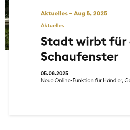
Aktuelles – Aug 5, 2025
Aktuelles
Stadt wirbt für 
Schaufenster
05.08.2025
Neue Online-Funktion für Händler, 