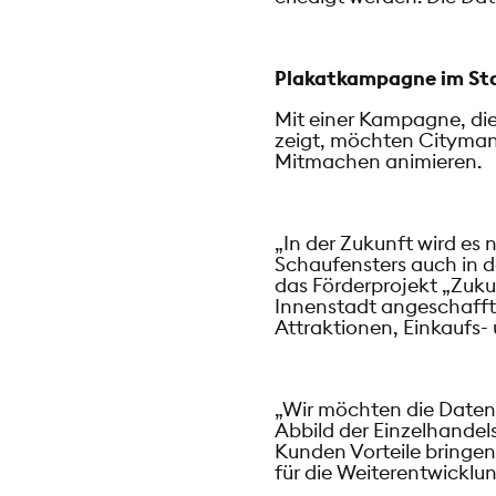
Plakatkampagne im St
Mit einer Kampagne, die
zeigt, möchten Cityman
Mitmachen animieren.
„In der Zukunft wird es
Schaufensters auch in 
das Förderprojekt „Zuku
Innenstadt angeschafft
Attraktionen, Einkaufs-
„Wir möchten die Datenq
Abbild der Einzelhandel
Kunden Vorteile bringen
für die Weiterentwickl