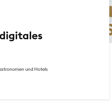
digitales
Gastronomen und Hotels