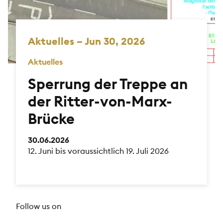
Aktuelles – Jun 30, 2026
Aktuelles
Sperrung der Treppe an
der Ritter-von-Marx-
Brücke
30.06.2026
12. Juni bis voraussichtlich 19. Juli 2026
Follow us on