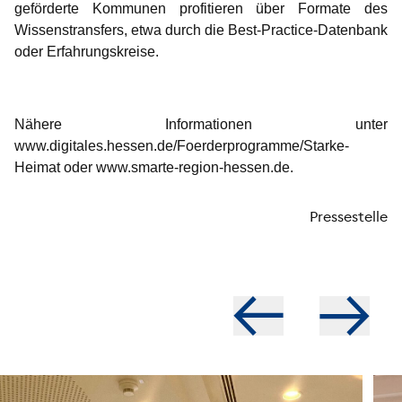
geförderte Kommunen profitieren über Formate des
Wissenstransfers, etwa durch die Best-Practice-Datenbank
oder Erfahrungskreise.
Nähere Informationen unter
www.digitales.hessen.de
/Foerderprogramme/Starke-
Heimat
oder
www.smarte-region-hessen.de
.
Pressestelle