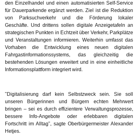
den Einzelhandel und einen automatisierten Self-Service
für Dauerparkende ergänzt werden. Ziel ist die Reduktion
von Parksuchverkehr und die Förderung lokaler
Geschäfte. Und drittens sollen digitale Anzeigetafeln an
strategischen Punkten in Echtzeit über Verkehr, Parkplätze
und Veranstaltungen informieren. Weiterhin umfasst das
Vorhaben die Entwicklung eines neuen digitalen
Fahrgastinformationssystems, das gleichzeitig die
bestehenden Lösungen erweitert und in eine einheitliche
Informationsplattform integriert wird.
"Digitalisierung darf kein Selbstzweck sein. Sie soll
unseren Bürgerinnen und Bürgern echten Mehrwert
bringen – sei es durch effizientere Verwaltungsprozesse,
bessere Info-Angebote oder erlebbaren digitalen
Fortschritt im Alltag", sagte Oberbürgermeister Alexander
Hetjes.