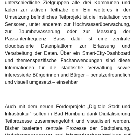
unterschiedliche Zielgruppen alle drei Kommunen und
laden zur aktiven Teilhabe ein. Ein weiteres in der
Umsetzung befindliches Teilprojekt ist die Installation von
Sensoren, unter anderem zur Hochwasserüberwachung,
zur Baumbewässerung oder zur Messung der
Passantenfrequenz. Basis dafür ist eine zentrale
cloudbasierte Datenplattform zur Erfassung und
Verarbeitung der Daten. Über ein Smart-City-Dashboard
und themenspezifische Fachanwendungen sind diese
Informationen für die städtische Verwaltung sowie
interessierte Bürgerinnen und Bürger – benutzerfreundlich
und visuell umgesetzt – einsehbar.
Auch mit dem neuen Förderprojekt „Digitale Stadt und
Infrastruktur“ sollen in Bad Homburg dank Digitalisierung
Teilprozesse zusammengeführt und visualisiert werden.
Bisher basierten zentrale Prozesse der Stadtplanung,