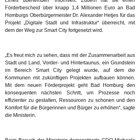
Förderbescheid über knapp 1,4 Millionen Euro an Bad
Homburgs
Oberbürgermeister Dr. Alexander Hetjes für das
Projekt „Digitale Stadt und Infrastruktur“ überreicht, mit
dem der Weg zur Smart City fortgesetzt wird.
„Es freut mich zu sehen, dass mit der Zusammenarbeit aus
Stadt und Land, Vorder- und Hintertaunus, ein Grundstein
im Bereich Smart City gelegt wurde, auf dem die
Kommunen mit zukünftigen Projekten aufbauen können.
Mit dem neuen Förderprojekt geht Bad Homburg den
konsequenten nächsten Schritt, um Prozesse noch
effizienter zu gestalten, Ressourcen zu schonen und den
Komfort für die Bürgerinnen und Bürger zu erhöhen“, sagte
die Ministerin.