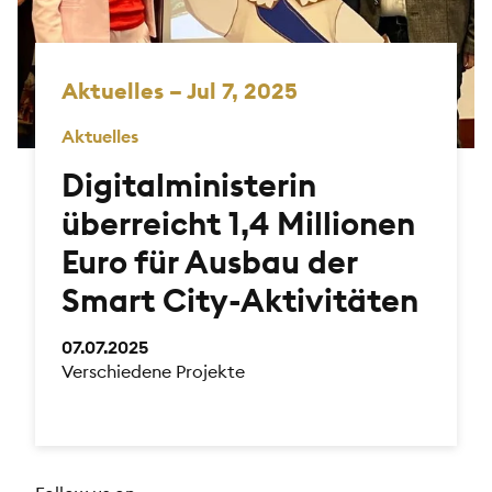
Aktuelles – Jul 7, 2025
Aktuelles
Digitalministerin
überreicht 1,4 Millionen
Euro für Ausbau der
Smart City-Aktivitäten
07.07.2025
Verschiedene Projekte