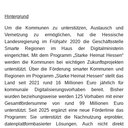
Hintergrund
Um die Kommunen zu unterstützen, Austausch und
Vernetzung zu ermöglichen, hat die Hessische
Landesregierung im Frühjahr 2020 die Geschäftsstelle
Smarte Regionen im Haus der Digitalministerin
eingerichtet. Mit dem Programm „Starke Heimat Hessen“
werden die Kommunen bei wichtigen Zukunftsprojekten
unterstützt. Über die Förderung smarter Kommunen und
Regionen im Programm „Starke Heimat Hessen“ stellt das
Land seit 2021 rund 16 Millionen Euro jährlich für
kommunale Digitalisierungsvorhaben bereit. Bisher
wurden beziehungsweise werden 125 Vorhaben mit einer
Gesamtfördersumme von rund 99 Millionen Euro
unterstützt. Seit 2025 ergänzt eine neue Förderlinie das
Programm: Sie unterstützt die Nachnutzung erprobter,
datenplattformbasierter Lösungen. Auch nicht direkt