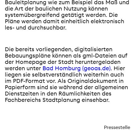
Bauleitplanung wie zum Beispiel das Maß und
die Art der baulichen Nutzung können
systemübergreifend getätigt werden. Die
Pläne werden damit einheitlich elektronisch
les- und durchsuchbar.
Die bereits vorliegenden, digitalisierten
Bebauungspläne können als gml-Dateien auf
der Homepage der Stadt heruntergeladen
werden unter
Bad Homburg (geoas.de)
. Hier
liegen sie selbstverständlich weiterhin auch
im PDF-Format vor.
Als Originaldokument in
Papierform sind sie während der allgemeinen
Dienstzeiten in den Räumlichkeiten des
Fachbereichs Stadtplanung einsehbar.
Pressestelle