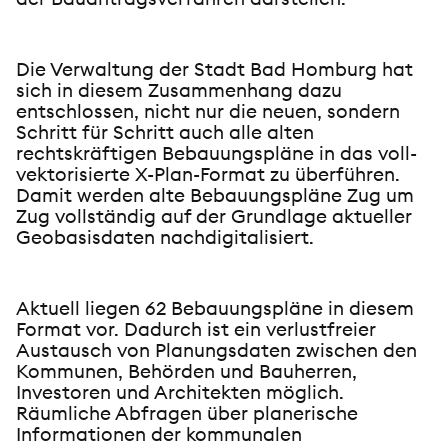
Die Verwaltung der Stadt Bad Homburg hat
sich in diesem Zusammenhang dazu
entschlossen, nicht nur die neuen, sondern
Schritt für Schritt auch alle alten
rechtskräftigen Bebauungspläne in das voll-
vektorisierte X-Plan-Format zu überführen.
Damit werden alte Bebauungspläne Zug um
Zug vollständig auf der Grundlage aktueller
Geobasisdaten nachdigitalisiert.
Aktuell liegen 62 Bebauungspläne in diesem
Format vor. Dadurch ist ein verlustfreier
Austausch von Planungsdaten zwischen den
Kommunen, Behörden und Bauherren,
Investoren und Architekten möglich.
Räumliche Abfragen über planerische
Informationen der kommunalen