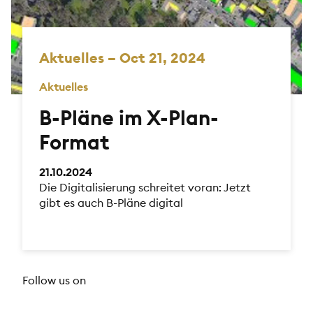
Aktuelles – Oct 21, 2024
Aktuelles
B-Pläne im X-Plan-
Format
21.10.2024
Die Digitalisierung schreitet voran: Jetzt
gibt es auch B-Pläne digital
Follow us on