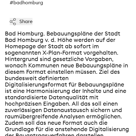
#badhomburg
Share
Bad Homburg. Bebauungspläne der Stadt
Bad Homburg v. d. Höhe werden auf der
Homepage der Stadt ab sofort im
sogenannten X-Plan-Format vorgehalten.
Hintergrund sind gesetzliche Vorgaben,
wonach Kommunen neue Bebauungspläne in
diesem Format einstellen müssen. Ziel des
bundesweit definierten
Digitalisierungsformat für Bebauungspläne
ist eine Harmonisierung der Inhalte und eine
standardisierte Datenqualität mit
hochpräzisen Eingaben. All das soll einen
zuverlässigen Datenaustausch sichern und
raumübergreifende Analysen ermöglichen.
Zudem soll das neue Format auch die
Grundlage für die anstehende Digitalisierung
der Bauantragsverfahren darstellen.