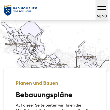
MENÜ
Planen und Bauen
Bebauungspläne
Auf dieser Seite bieten wir Ihnen die