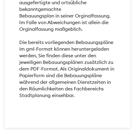
ausgefertigte und ortsübliche
bekanntgemachte
Bebauungsplan in seiner Orginalfassung.
Im Falle von Abweichungen ist allein die
Orginalfassung maßgeblich.
Die bereits vorliegenden Bebauungspläne
im gml-Format können heruntergeladen
werden, Sie finden diese unter den
jeweiligen Bebauungsplänen zusätzlich zu
dem PDF-Format. Als Originaldokument in
Papierform sind die Bebauungspläne
während der allgemeinen Dienstzeiten in
den Räumlichkeiten des Fachbereichs
Stadtplanung einsehbar.