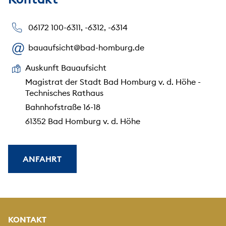
06172 100-6311, -6312, -6314
bauaufsicht@bad-homburg.de
Auskunft Bauaufsicht
Magistrat der Stadt Bad Homburg v. d. Höhe -
Technisches Rathaus
Bahnhofstraße 16-18
61352 Bad Homburg v. d. Höhe
ANFAHRT
KONTAKT