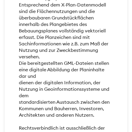
Entsprechend dem X-Plan-Datenmodell
sind die Flächennutzungen und die
überbaubaren Grundstückflächen
innerhalb des Plangebietes des
Bebauungsplanes vollständig vektoriell
erfasst. Die Planzeichen sind mit
Sachinformationen wie z.B. zum Maß der
Nutzung und zur Zweckbestimmung
versehen.
Die bereitgestellten GML-Dateien stellen
eine digitale Abbildung der Planinhalte
dar und
dienen der digitalen Information, der
Nutzung in Geoinformationssysteme und
dem
standardisierten Austausch zwischen den
Kommunen und Bauherren, Investoren,
Architekten und anderen Nutzern.
Rechtsverbindlich ist ausschließlich der