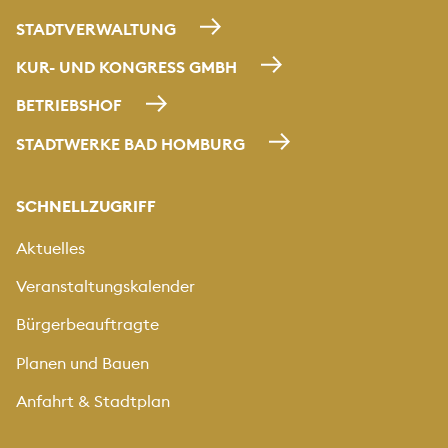
STADTVERWALTUNG
KUR- UND KONGRESS GMBH
BETRIEBSHOF
STADTWERKE BAD HOMBURG
SCHNELLZUGRIFF
Aktuelles
Veranstaltungskalender
Bürgerbeauftragte
Planen und Bauen
Anfahrt & Stadtplan