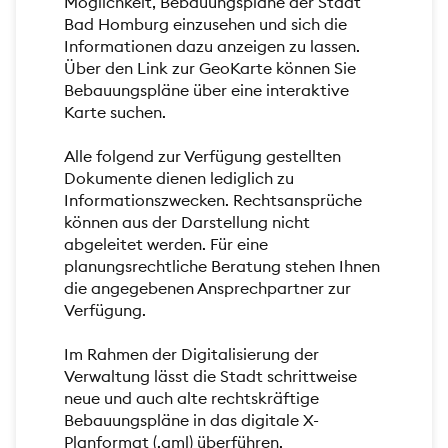
Möglichkeit, Bebauungspläne der Stadt
Bad Homburg einzusehen und sich die
Informationen dazu anzeigen zu lassen.
Über den Link zur GeoKarte können Sie
Bebauungspläne über eine interaktive
Karte suchen.
Alle folgend zur Verfügung gestellten
Dokumente dienen lediglich zu
Informationszwecken. Rechtsansprüche
können aus der Darstellung nicht
abgeleitet werden. Für eine
planungsrechtliche Beratung stehen Ihnen
die angegebenen Ansprechpartner zur
Verfügung.
Im Rahmen der Digitalisierung der
Verwaltung lässt die Stadt schrittweise
neue und auch alte rechtskräftige
Bebauungspläne in das digitale X-
Planformat (.gml) überführen.