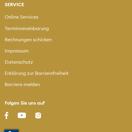
SERVICE
Online Services
Terminvereinbarung
Rechnungen schicken
Impressum
Datenschutz
Erklärung zur Barrierefreiheit
Barriere melden
Folgen Sie uns auf