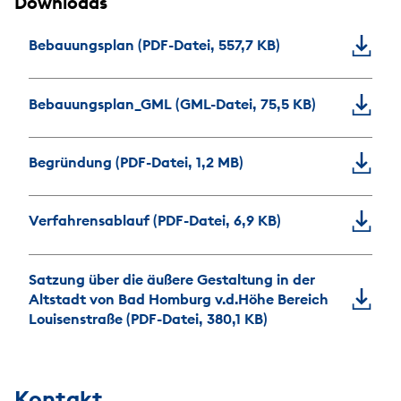
Downloads
Bebauungsplan (PDF-Datei, 557,7 KB)
Bebauungsplan_GML (GML-Datei, 75,5 KB)
Begründung (PDF-Datei, 1,2 MB)
Verfahrensablauf (PDF-Datei, 6,9 KB)
Satzung über die äußere Gestaltung in der
Altstadt von Bad Homburg v.d.Höhe Bereich
Louisenstraße (PDF-Datei, 380,1 KB)
Kontakt