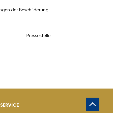
ingen der Beschilderung.
Pressestelle
SERVICE