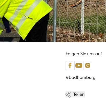
Folgen Sie uns auf
#badhomburg
Teilen