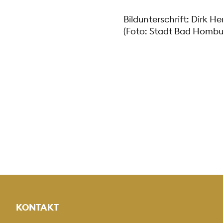
Bildunterschrift: Dirk 
(Foto: Stadt Bad Hombu
KONTAKT