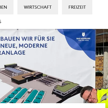
BEN
WIRTSCHAFT
FREIZEIT
S