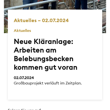
Aktuelles – 02.07.2024
Aktuelles
Neue Kläranlage:
Arbeiten am
Belebungsbecken
kommen gut voran
02.07.2024
Großbauprojekt verläuft im Zeitplan.