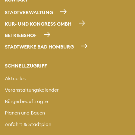
STADTVERWALTUNG
KUR- UND KONGRESS GMBH
BETRIEBSHOF
STADTWERKE BAD HOMBURG
SCHNELLZUGRIFF
Aktuelles
Veranstaltungskalender
Bürgerbeauftragte
Planen und Bauen
Anfahrt & Stadtplan