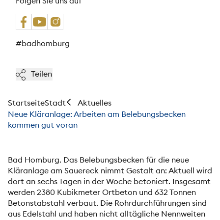
Folgen Sie uns auf
#badhomburg
Teilen
Startseite
Stadt
Aktuelles
Neue Kläranlage: Arbeiten am Belebungsbecken
kommen gut voran
Bad Homburg. Das Belebungsbecken für die neue
Kläranlage am Sauereck nimmt Gestalt an: Aktuell wird
dort an sechs Tagen in der Woche betoniert. Insgesamt
werden 2380 Kubikmeter Ortbeton und 632 Tonnen
Betonstabstahl verbaut. Die Rohrdurchführungen sind
aus Edelstahl und haben nicht alltägliche Nennweiten