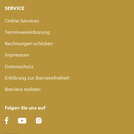
SERVICE
Online Services
Terminvereinbarung
Rechnungen schicken
Impressum
Datenschutz
Erklärung zur Barrierefreiheit
Barriere melden
Folgen Sie uns auf