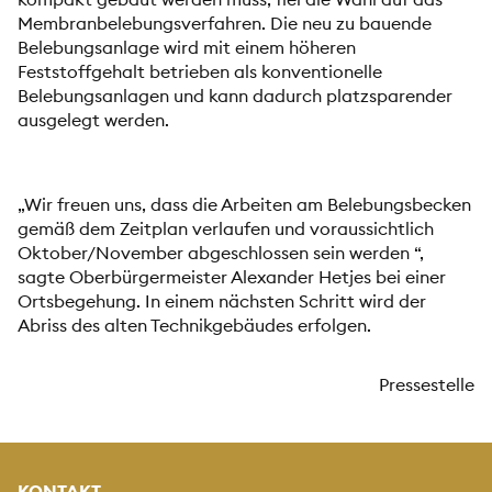
Membranbelebungsverfahren. Die neu zu bauende
Belebungsanlage wird mit einem höheren
Feststoffgehalt betrieben als konventionelle
Belebungsanlagen und kann dadurch platzsparender
ausgelegt werden.
„Wir freuen uns, dass die Arbeiten am Belebungsbecken
gemäß dem Zeitplan verlaufen und voraussichtlich
Oktober/November abgeschlossen sein werden “,
sagte Oberbürgermeister Alexander Hetjes bei einer
Ortsbegehung. In einem nächsten Schritt wird der
Abriss des alten Technikgebäudes erfolgen.
Pressestelle
KONTAKT