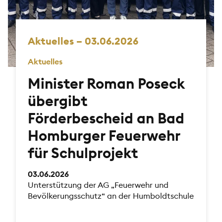
Aktuelles – 03.06.2026
Aktuelles
Minister Roman Poseck
übergibt
Förderbescheid an Bad
Homburger Feuerwehr
für Schulprojekt
03.06.2026
Unterstützung der AG „Feuerwehr und
Bevölkerungsschutz“ an der Humboldtschule