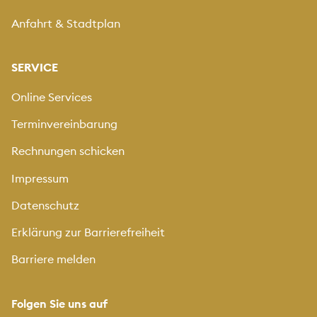
Anfahrt & Stadtplan
SERVICE
Online Services
Terminvereinbarung
Rechnungen schicken
Impressum
Datenschutz
Erklärung zur Barrierefreiheit
Barriere melden
Folgen Sie uns auf