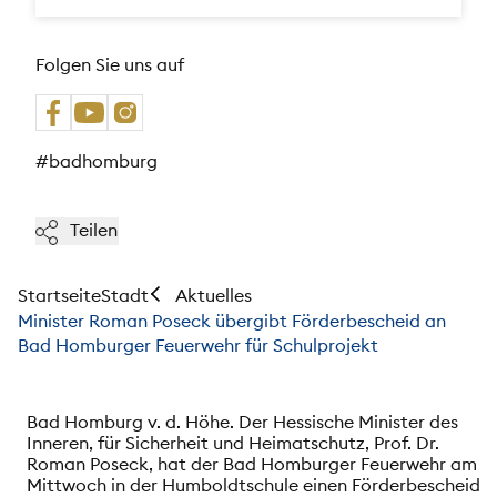
Folgen Sie uns auf
#badhomburg
Teilen
Startseite
Stadt
Aktuelles
Minister Roman Poseck übergibt Förderbescheid an
Bad Homburger Feuerwehr für Schulprojekt
Bad Homburg v. d. Höhe.
Der Hessische Minister des
Inneren, für Sicherheit und Heimatschutz, Prof. Dr.
Roman Poseck, hat der Bad Homburger Feuerwehr am
Mittwoch in der Humboldtschule einen Förderbescheid