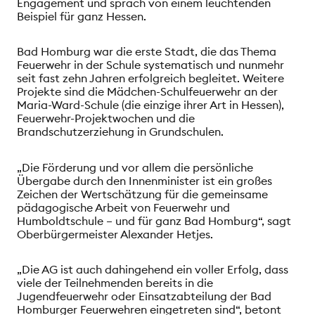
Engagement und sprach von einem leuchtenden
Beispiel für ganz Hessen.
Bad Homburg war die erste Stadt, die das Thema
Feuerwehr in der Schule systematisch und nunmehr
seit fast zehn Jahren erfolgreich begleitet. Weitere
Projekte sind die Mädchen-Schulfeuerwehr an der
Maria-Ward-Schule (die einzige ihrer Art in Hessen),
Feuerwehr-Projektwochen und die
Brandschutzerziehung in Grundschulen.
„Die Förderung und vor allem die persönliche
Übergabe durch den Innenminister ist ein großes
Zeichen der Wertschätzung für die gemeinsame
pädagogische Arbeit von Feuerwehr und
Humboldtschule – und für ganz Bad Homburg“, sagt
Oberbürgermeister Alexander Hetjes.
„Die AG ist auch dahingehend ein voller Erfolg, dass
viele der Teilnehmenden bereits in die
Jugendfeuerwehr oder Einsatzabteilung der Bad
Homburger Feuerwehren eingetreten sind“, betont