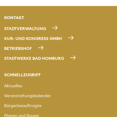
KONTAKT
STADTVERWALTUNG
KUR- UND KONGRESS GMBH
BETRIEBSHOF
STADTWERKE BAD HOMBURG
SCHNELLZUGRIFF
Aktuelles
Veranstaltungskalender
Bürgerbeauftragte
Planen und Bauen