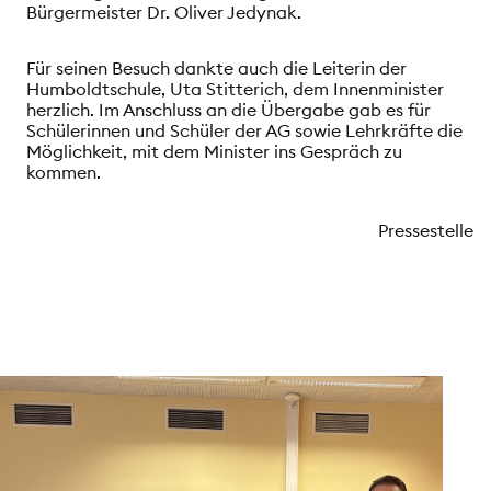
Bürgermeister Dr. Oliver Jedynak.
Für seinen Besuch dankte auch die Leiterin der
Humboldtschule, Uta Stitterich, dem Innenminister
herzlich. Im Anschluss an die Übergabe gab es für
Schülerinnen und Schüler der AG sowie Lehrkräfte die
Möglichkeit, mit dem Minister ins Gespräch zu
kommen.
Pressestelle