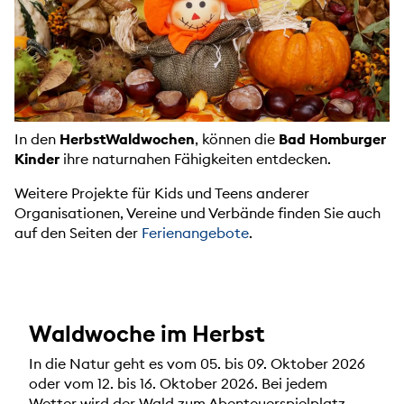
In den
HerbstWaldwochen
, können die
Bad Homburger
Kinder
ihre naturnahen Fähigkeiten entdecken.
Weitere Projekte für Kids und Teens anderer
Organisationen, Vereine und Verbände finden Sie auch
auf den Seiten der
Ferienangebote
.
Waldwoche im Herbst
In die Natur geht es vom 05. bis 09. Oktober 2026
oder vom 12. bis 16. Oktober 2026. Bei jedem
Wetter wird der Wald zum Abenteuerspielplatz