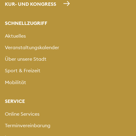
KUR- UND KONGRESS
SCHNELLZUGRIFF
Aktuelles
Veranstaltungskalender
Über unsere Stadt
Sport & Freizeit
Mobilität
SERVICE
Online Services
Terminvereinbarung