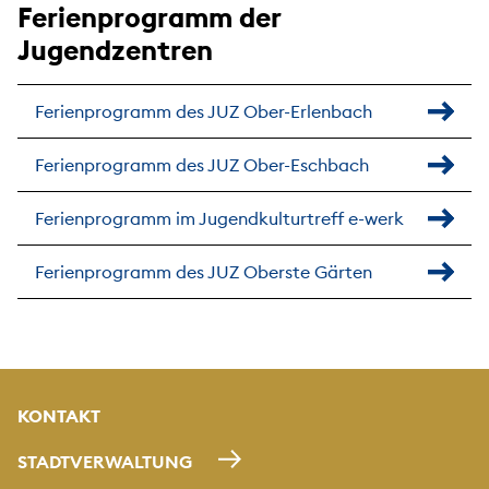
Ferienprogramm der
Jugendzentren
Ferienprogramm des JUZ Ober-Erlenbach
Ferienprogramm des JUZ Ober-Eschbach
Ferienprogramm im Jugendkulturtreff e-werk
Ferienprogramm des JUZ Oberste Gärten
KONTAKT
STADTVERWALTUNG