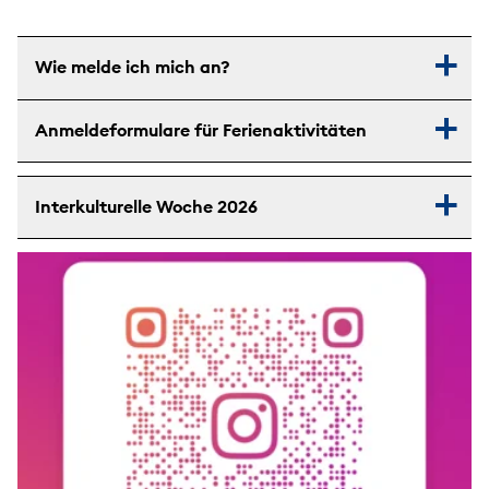
Wie melde ich mich an?
Anmeldeformulare für Ferienaktivitäten
Interkulturelle Woche 2026