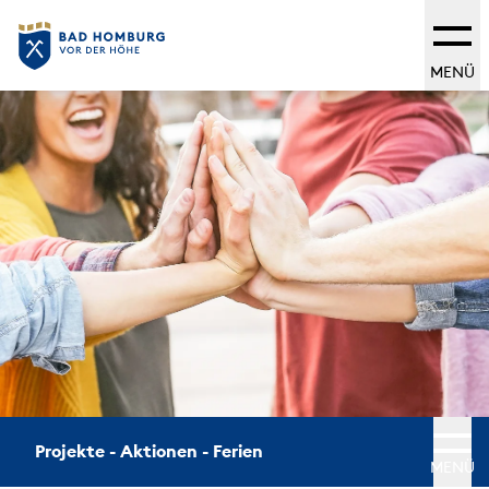
MENÜ
Projekte - Aktionen - Ferien
MENÜ