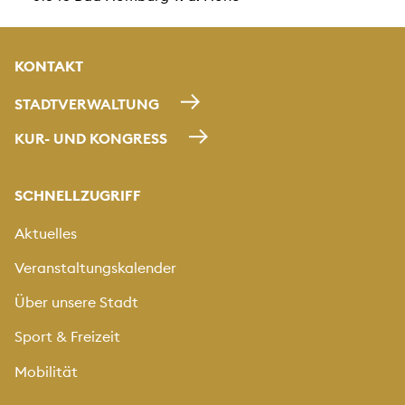
KONTAKT
STADTVERWALTUNG
KUR- UND KONGRESS
SCHNELLZUGRIFF
Aktuelles
Veranstaltungskalender
Über unsere Stadt
Sport & Freizeit
Mobilität