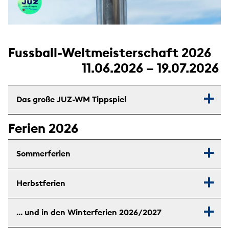
Fussball-Weltmeisterschaft 2026
11.06.2026 – 19.07.2026
Das große JUZ-WM Tippspiel
Ferien 2026
Sommerferien
Herbstferien
... und in den Winterferien 2026/2027