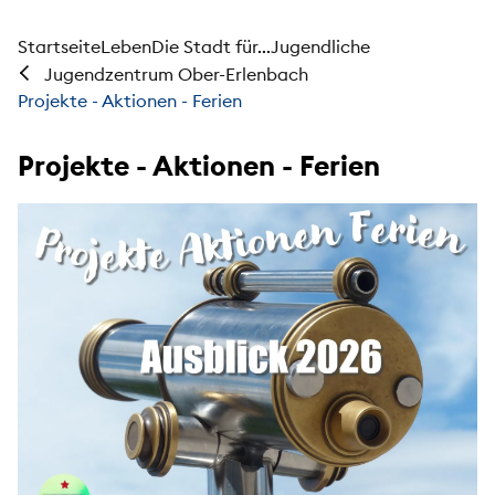
Startseite
Leben
Die Stadt für...
Jugendliche
Jugendzentrum Ober-Erlenbach
Projekte - Aktionen - Ferien
Projekte - Aktionen - Ferien