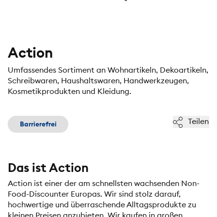
Action
Umfassendes Sortiment an Wohnartikeln, Dekoartikeln,
Schreibwaren, Haushaltswaren, Handwerkzeugen,
Kosmetikprodukten und Kleidung.
Teilen
Barrierefrei
Das ist Action
Action ist einer der am schnellsten wachsenden Non⁠-
Food⁠-Discounter Europas⁠. Wir sind stolz darauf,
hochwertige und überraschende Alltagsprodukte zu
kleinen Preisen anzubieten⁠. Wir kaufen in großen