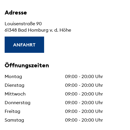
Adresse
Louisenstraße 90
61348 Bad Homburg v. d. Höhe
ANFAHRT
Öffnungszeiten
Montag
09:00 - 20:00 Uhr
Dienstag
09:00 - 20:00 Uhr
Mittwoch
09:00 - 20:00 Uhr
Donnerstag
09:00 - 20:00 Uhr
Freitag
09:00 - 20:00 Uhr
Samstag
09:00 - 20:00 Uhr