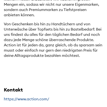
Mengen ein, sodass wir nicht nur unsere Eigenmarken,
sondern auch Premiummarken zu Tiefstpreisen
anbieten können⁠.
Von Geschenken bis hin zu Handtüchern und von
Unterwäsche über Topfsets bis hin zu Bastelbedarf: Bei
uns findest du alles für den täglichen Bedarf und noch
dazu jede Menge schöne überraschende Produkte⁠.
Action ist für jeden da, ganz gleich, ob du sparsam sein
musst oder einfach nur gern den niedrigsten Preis für
deine Alltagsprodukte bezahlen möchtest⁠.
Kontakt
https://www.action.com/