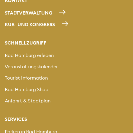
KONTAKT
STADTVERWALTUNG
KUR- UND KONGRESS
SCHNELLZUGRIFF
Bad Homburg erleben
Veranstaltungskalender
Tourist Information
Bad Homburg Shop
Anfahrt & Stadtplan
SERVICES
Parken in Bad Homburg