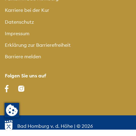
Karriere bei der Kur
Datenschutz
Impressum
Erklärung zur Barrierefreiheit
Barriere melden
Folgen Sie uns auf
Bad Homburg v. d. Höhe
| © 2026