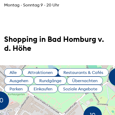
Montag - Sonntag 9 - 20 Uhr
Shopping in Bad Homburg v.
d. Höhe
Alle
Attraktionen
Restaurants & Cafés
Ausgehen
Rundgänge
Übernachten
Parken
Einkaufen
Soziale Angebote