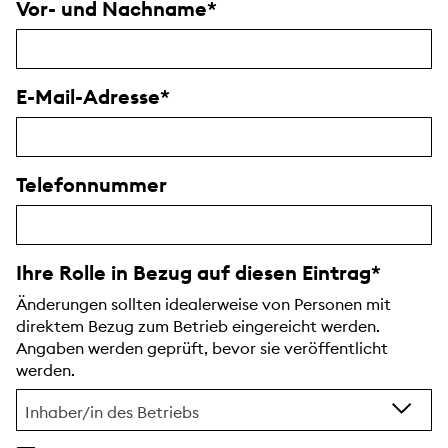
Vor- und Nachname
E-Mail-Adresse
Telefonnummer
Ihre Rolle in Bezug auf diesen Eintrag
Änderungen sollten idealerweise von Personen mit
direktem Bezug zum Betrieb eingereicht werden.
Angaben werden geprüft, bevor sie veröffentlicht
werden.
Inhaber/in des Betriebs