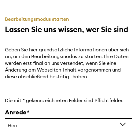
Bearbeitungsmodus starten
Lassen Sie uns wissen, wer Sie sind
Geben Sie hier grundsätzliche Informationen über sich
an, um den Bearbeitungsmodus zu starten. Ihre Daten
werden erst final an uns versendet, wenn Sie eine
Änderung am Webseiten-Inhalt vorgenommen und
diese abschließend bestätigt haben.
Die mit
*
gekennzeichneten Felder sind Pflichtfelder.
Anrede
Herr