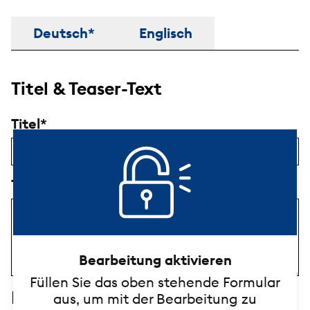
Titel & Beschreibung
Deutsch*
Englisch
Titel & Teaser-Text
Titel
Teaser-Text
Bearbeitung aktivieren
Füllen Sie das oben stehende Formular
Beschreibung
aus, um mit der Bearbeitung zu