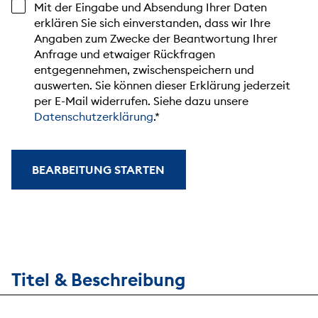
Mit der Eingabe und Absendung Ihrer Daten
erklären Sie sich einverstanden, dass wir Ihre
Angaben zum Zwecke der Beantwortung Ihrer
Anfrage und etwaiger Rückfragen
entgegennehmen, zwischenspeichern und
auswerten. Sie können dieser Erklärung jederzeit
per E-Mail widerrufen. Siehe dazu unsere
Datenschutzerklärung
.
BEARBEITUNG STARTEN
Titel & Beschreibung