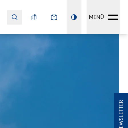
MENÜ
NEWSLETTER