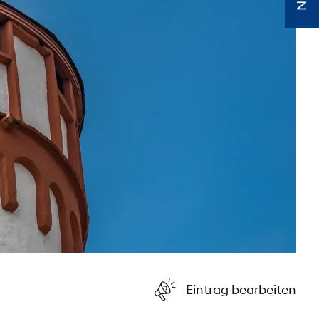
Eintrag bearbeiten