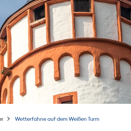
er
Wetterfahne auf dem Weißen Turm