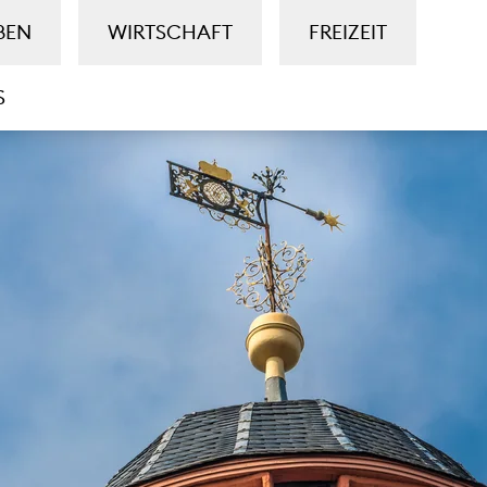
BEN
WIRTSCHAFT
FREIZEIT
S