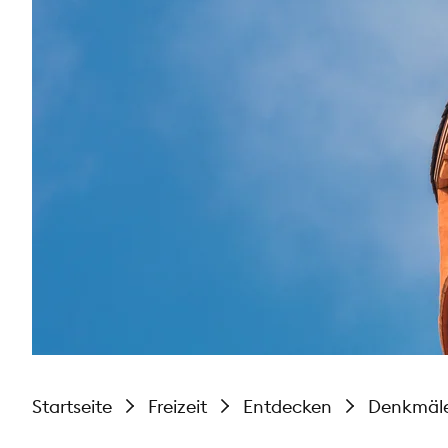
Startseite
Freizeit
Entdecken
Denkmäl