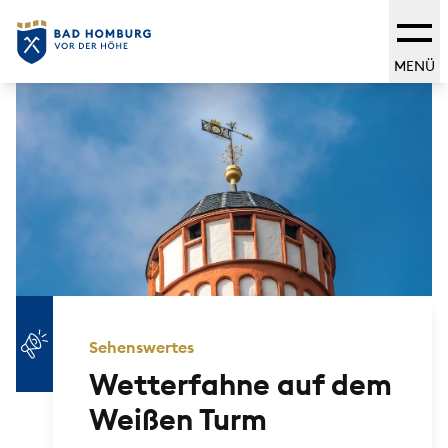
MENÜ
Sehenswertes
Wetterfahne auf dem
Weißen Turm