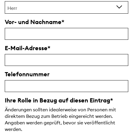
Herr
Vor- und Nachname
E-Mail-Adresse
Telefonnummer
Ihre Rolle in Bezug auf diesen Eintrag
Änderungen sollten idealerweise von Personen mit
direktem Bezug zum Betrieb eingereicht werden.
Angaben werden geprüft, bevor sie veröffentlicht
werden.