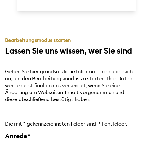
Bearbeitungsmodus starten
Lassen Sie uns wissen, wer Sie sind
Geben Sie hier grundsätzliche Informationen über sich
an, um den Bearbeitungsmodus zu starten. Ihre Daten
werden erst final an uns versendet, wenn Sie eine
Änderung am Webseiten-Inhalt vorgenommen und
diese abschließend bestätigt haben.
Die mit
*
gekennzeichneten Felder sind Pflichtfelder.
Anrede