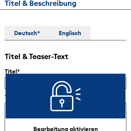
Titel & Beschreibung
Titel & Beschreibung
Deutsch*
Englisch
Titel & Teaser-Text
Titel
Teaser-Text
Bearbeitung aktivieren