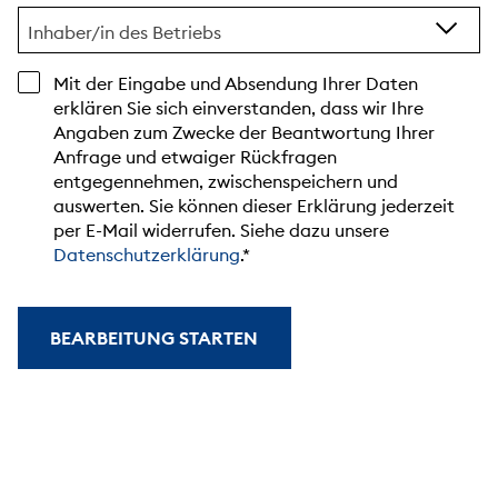
Inhaber/in des Betriebs
Mit der Eingabe und Absendung Ihrer Daten
erklären Sie sich einverstanden, dass wir Ihre
Angaben zum Zwecke der Beantwortung Ihrer
Anfrage und etwaiger Rückfragen
entgegennehmen, zwischenspeichern und
auswerten. Sie können dieser Erklärung jederzeit
per E-Mail widerrufen. Siehe dazu unsere
Datenschutzerklärung
.
BEARBEITUNG STARTEN