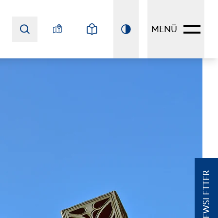
MENÜ
NEWSLETTER