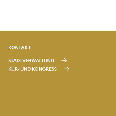
KONTAKT
STADTVERWALTUNG
KUR- UND KONGRESS