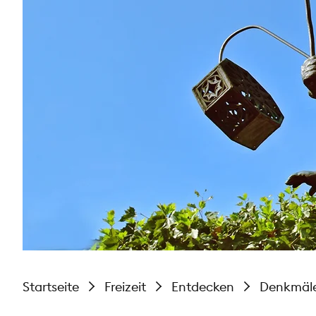
Startseite
Freizeit
Entdecken
Denkmäl