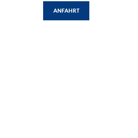
ANFAHRT