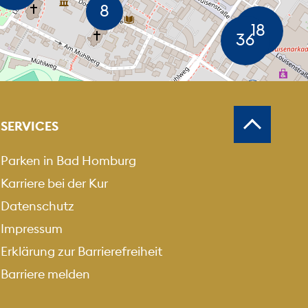
MEN
USZOOMEN
SERVICES
Parken in Bad Homburg
Karriere bei der Kur
Datenschutz
Impressum
Erklärung zur Barrierefreiheit
Barriere melden