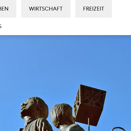
BEN
WIRTSCHAFT
FREIZEIT
S