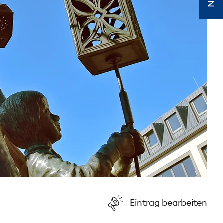
Eintrag bearbeiten