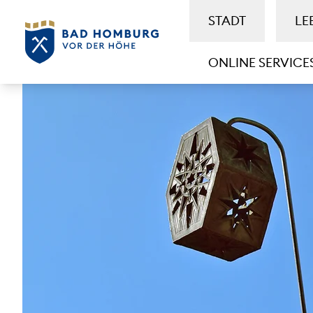
STADT
LE
ONLINE SERVICE