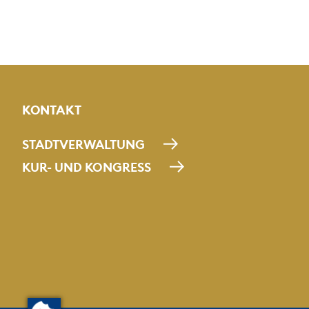
KONTAKT
STADTVERWALTUNG
KUR- UND KONGRESS