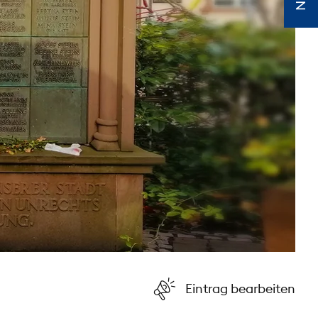
Eintrag bearbeiten