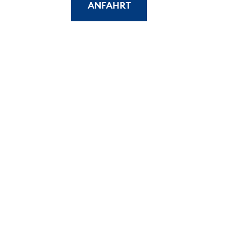
ANFAHRT