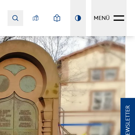
MENÜ
NEWSLETTER