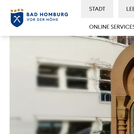
STADT
LE
ONLINE SERVICE