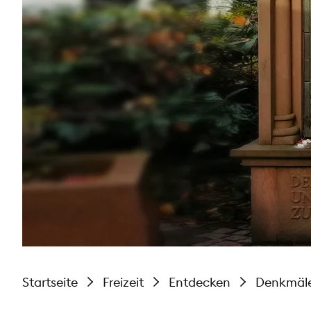
Startseite
Freizeit
Entdecken
Denkmäl