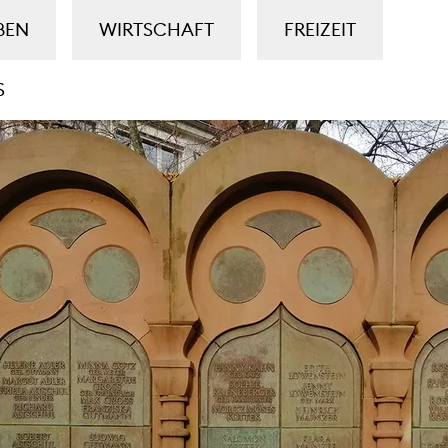
BEN
WIRTSCHAFT
FREIZEIT
S