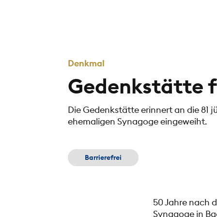
Denkmal
Gedenkstätte f
Die Gedenkstätte erinnert an die 81 
ehemaligen Synagoge eingeweiht.
Barrierefrei
50 Jahre nach d
Synagoge in Ba