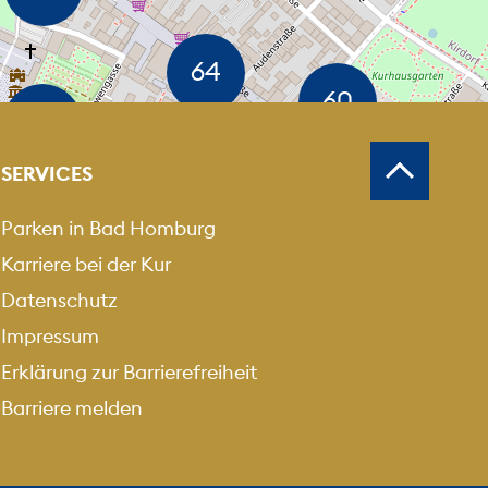
MEN
USZOOMEN
SERVICES
Parken in Bad Homburg
Karriere bei der Kur
Datenschutz
Impressum
Erklärung zur Barrierefreiheit
Barriere melden