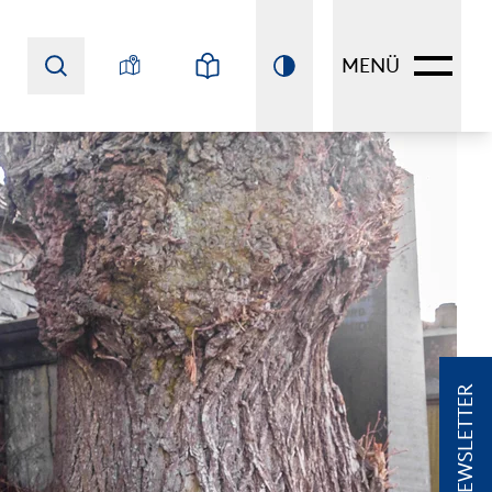
MENÜ
NEWSLETTER