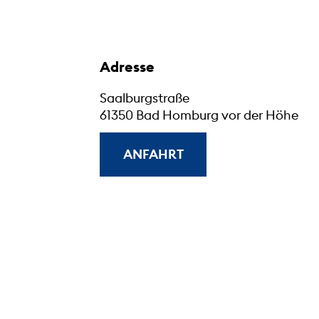
Adresse
Saalburgstraße
61350 Bad Homburg vor der Höhe
ANFAHRT