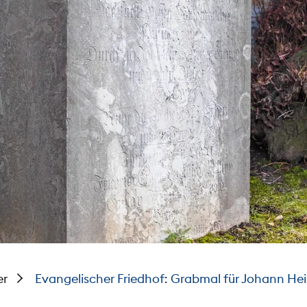
er
Evangelischer Friedhof: Grabmal für Johann Hei