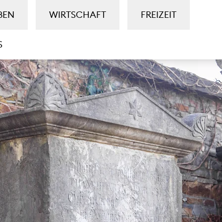
BEN
WIRTSCHAFT
FREIZEIT
S