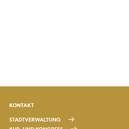
KONTAKT
STADTVERWALTUNG