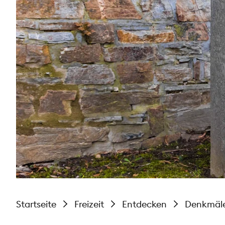
Startseite
Freizeit
Entdecken
Denkmäl