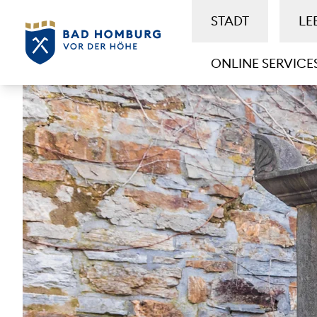
STADT
LE
ONLINE SERVICE