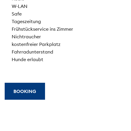
W-LAN
Safe
Tageszeitung
Frühstückservice ins Zimmer
Nichtraucher
kostenfreier Parkplatz
Fahrradunterstand
Hunde erlaubt
BOOKING