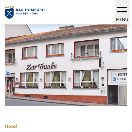
MENU
Hotel