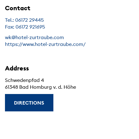
Contact
Tel.: 06172 29445
Fax: 06172 921695
wk@hotel-zurtraube.com
https://www.hotel-zurtraube.com/
Address
Schwedenpfad 4
61348 Bad Homburg v. d. Höhe
DIRECTIONS