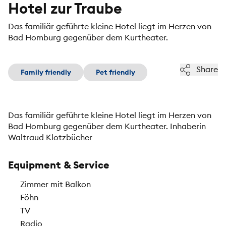
Hotel zur Traube
Das familiär geführte kleine Hotel liegt im Herzen von
Bad Homburg gegenüber dem Kurtheater.
Share
Family friendly
Pet friendly
Das familiär geführte kleine Hotel liegt im Herzen von
Bad Homburg gegenüber dem Kurtheater. Inhaberin
Waltraud Klotzbücher
Equipment & Service
Zimmer mit Balkon
Föhn
TV
Radio