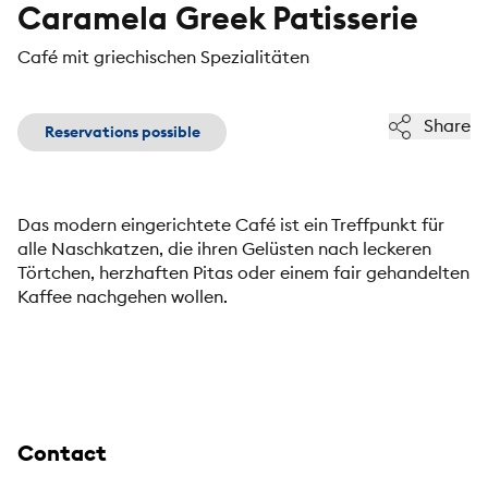
Caramela Greek Patisserie
Café mit griechischen Spezialitäten
Share
Reservations possible
Das modern eingerichtete Café ist ein Treffpunkt für
alle Naschkatzen, die ihren Gelüsten nach leckeren
Törtchen, herzhaften Pitas oder einem fair gehandelten
Kaffee nachgehen wollen.
Contact