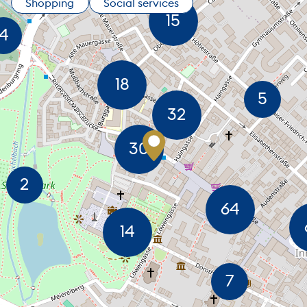
Shopping
Social services