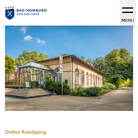
MENU
Online Rundgang