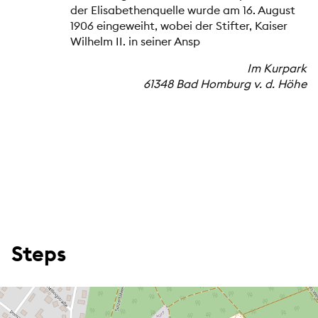
der Elisabethenquelle wurde am 16. August
1906 eingeweiht, wobei der Stifter, Kaiser
Wilhelm II. in seiner Ansp
Im Kurpark
61348 Bad Homburg v. d. Höhe
Steps