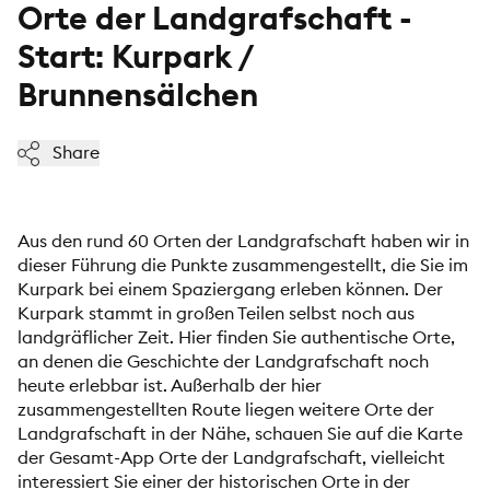
Orte der Landgrafschaft -
Start: Kurpark /
Brunnensälchen
Share
Aus den rund 60 Orten der Landgrafschaft haben wir in
dieser Führung die Punkte zusammengestellt, die Sie im
Kurpark bei einem Spaziergang erleben können. Der
Kurpark stammt in großen Teilen selbst noch aus
landgräflicher Zeit. Hier finden Sie authentische Orte,
an denen die Geschichte der Landgrafschaft noch
heute erlebbar ist. Außerhalb der hier
zusammengestellten Route liegen weitere Orte der
Landgrafschaft in der Nähe, schauen Sie auf die Karte
der Gesamt-App Orte der Landgrafschaft, vielleicht
interessiert Sie einer der historischen Orte in der