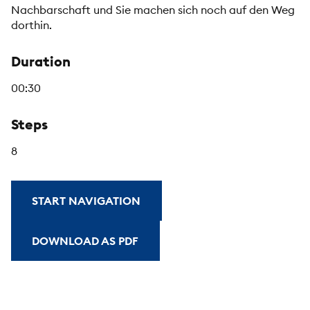
Nachbarschaft und Sie machen sich noch auf den Weg
dorthin.
Duration
00:30
Steps
8
START NAVIGATION
DOWNLOAD AS PDF