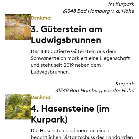
Im Kurpark
61348 Bad Homburg v. d. Höhe
Denkmal
3. Güterstein am
Ludwigsbrunnen
Der 1810 datierte Güterstein aus dem
Schwanenteich markiert eine Liegenschaft
und steht seit 2019 neben dem
Ludwigsbrunnen.
Kurpark
61348 Bad Homburg vor der Höhe
Denkmal
4. Hasensteine (im
Kurpark)
Die Hasensteine erinnern an einen
beachtlichen Distanzschuss des Landgrafen