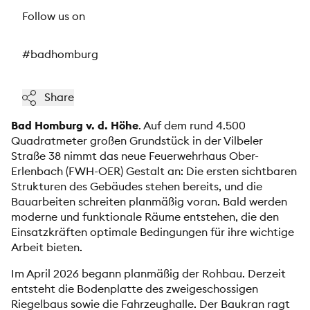
Follow us on
#badhomburg
Share
Bad Homburg v. d. Höhe
. Auf dem rund 4.500
Quadratmeter großen Grundstück in der Vilbeler
Straße 38 nimmt das neue Feuerwehrhaus Ober-
Erlenbach (FWH-OER) Gestalt an: Die ersten sichtbaren
Strukturen des Gebäudes stehen bereits, und die
Bauarbeiten schreiten planmäßig voran. Bald werden
moderne und funktionale Räume entstehen, die den
Einsatzkräften optimale Bedingungen für ihre wichtige
Arbeit bieten.
Im April 2026 begann planmäßig der Rohbau. Derzeit
entsteht die Bodenplatte des zweigeschossigen
Riegelbaus sowie die Fahrzeughalle. Der Baukran ragt