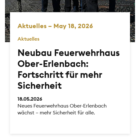
Aktuelles – May 18, 2026
Aktuelles
Neubau Feuerwehrhaus
Ober-Erlenbach:
Fortschritt für mehr
Sicherheit
18.05.2026
Neues Feuerwehrhaus Ober-Erlenbach
wächst – mehr Sicherheit für alle.