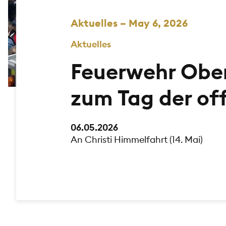
Aktuelles – May 6, 2026
Aktuelles
Feuerwehr Ober
zum Tag der of
06.05.2026
An Christi Himmelfahrt (14. Mai)