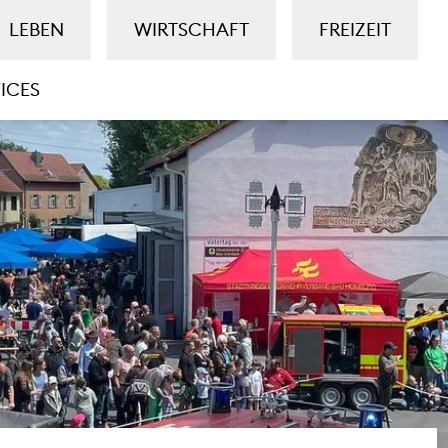
LEBEN
WIRTSCHAFT
FREIZEIT
ICES