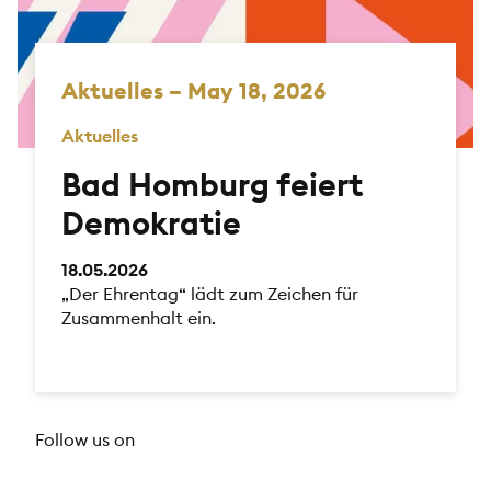
Aktuelles – May 18, 2026
Aktuelles
Bad Homburg feiert
Demokratie
18.05.2026
„Der Ehrentag“ lädt zum Zeichen für
Zusammenhalt ein.
Follow us on