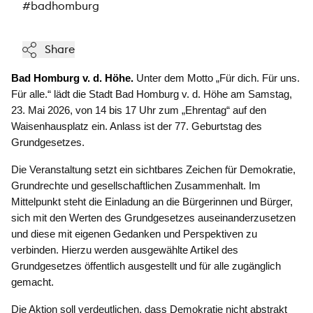
#badhomburg
Share
Bad Homburg v. d. Höhe.
Unter dem Motto „Für dich. Für uns.
Für alle.“ lädt die Stadt Bad Homburg v. d. Höhe am Samstag,
23. Mai 2026, von 14 bis 17 Uhr zum „Ehrentag“ auf den
Waisenhausplatz ein. Anlass ist der 77. Geburtstag des
Grundgesetzes.
Die Veranstaltung setzt ein sichtbares Zeichen für Demokratie,
Grundrechte und gesellschaftlichen Zusammenhalt. Im
Mittelpunkt steht die Einladung an die Bürgerinnen und Bürger,
sich mit den Werten des Grundgesetzes auseinanderzusetzen
und diese mit eigenen Gedanken und Perspektiven zu
verbinden. Hierzu werden ausgewählte Artikel des
Grundgesetzes öffentlich ausgestellt und für alle zugänglich
gemacht.
Die Aktion soll verdeutlichen, dass Demokratie nicht abstrakt