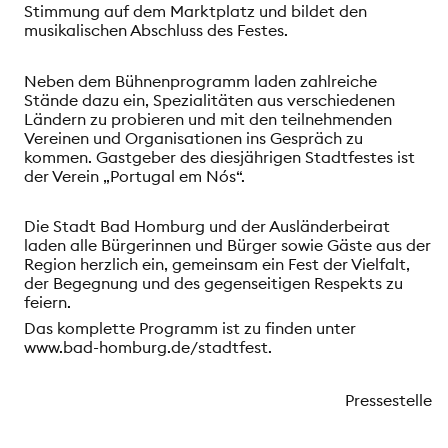
Stimmung auf dem Marktplatz und bildet den
musikalischen Abschluss des Festes.
Neben dem Bühnenprogramm laden zahlreiche
Stände dazu ein, Spezialitäten aus verschiedenen
Ländern zu probieren und mit den teilnehmenden
Vereinen und Organisationen ins Gespräch zu
kommen. Gastgeber des diesjährigen Stadtfestes ist
der Verein „Portugal em Nós“.
Die Stadt Bad Homburg und der Ausländerbeirat
laden alle Bürgerinnen und Bürger sowie Gäste aus der
Region herzlich ein, gemeinsam ein Fest der Vielfalt,
der Begegnung und des gegenseitigen Respekts zu
feiern.
Das komplette Programm ist zu finden unter
www.bad-homburg.de/stadtfest
.
Pressestelle