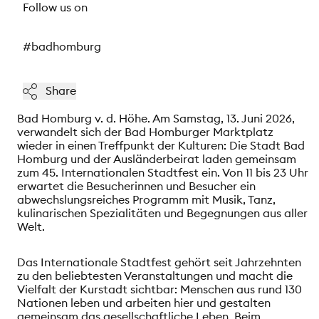
Follow us on
#badhomburg
Share
Bad Homburg v. d. Höhe. Am Samstag, 13. Juni 2026,
verwandelt sich der Bad Homburger Marktplatz
wieder in einen Treffpunkt der Kulturen: Die Stadt Bad
Homburg und der Ausländerbeirat laden gemeinsam
zum 45. Internationalen Stadtfest ein. Von 11 bis 23 Uhr
erwartet die Besucherinnen und Besucher ein
abwechslungsreiches Programm mit Musik, Tanz,
kulinarischen Spezialitäten und Begegnungen aus aller
Welt.
Das Internationale Stadtfest gehört seit Jahrzehnten
zu den beliebtesten Veranstaltungen und macht die
Vielfalt der Kurstadt sichtbar: Menschen aus rund 130
Nationen leben und arbeiten hier und gestalten
gemeinsam das gesellschaftliche Leben. Beim