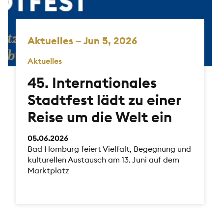
Aktuelles – Jun 5, 2026
Aktuelles
45. Internationales
Stadtfest lädt zu einer
Reise um die Welt ein
05.06.2026
Bad Homburg feiert Vielfalt, Begegnung und
kulturellen Austausch am 13. Juni auf dem
Marktplatz