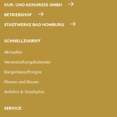
KUR- UND KONGRESS GMBH
BETRIEBSHOF
STADTWERKE BAD HOMBURG
SCHNELLZUGRIFF
Aktuelles
Veranstaltungskalender
Bürgerbeauftragte
Planen und Bauen
Anfahrt & Stadtplan
SERVICE