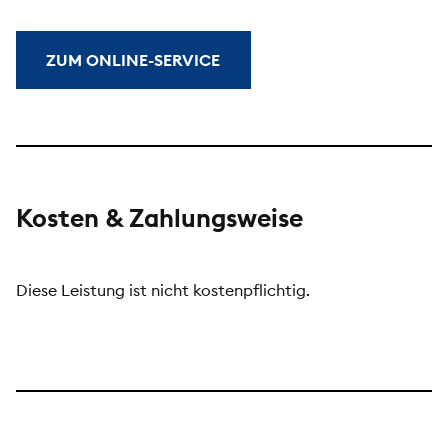
ZUM ONLINE-SERVICE
Kosten & Zahlungsweise
Diese Leistung ist nicht kostenpflichtig.