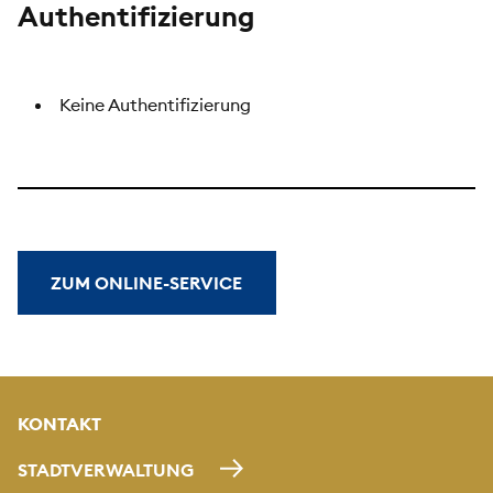
Authentifizierung
Keine Authentifizierung
ZUM ONLINE-SERVICE
KONTAKT
STADTVERWALTUNG