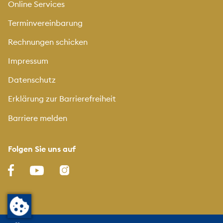
Online Services
Terminvereinbarung
Rechnungen schicken
Impressum
Datenschutz
Erklärung zur Barrierefreiheit
Barriere melden
Folgen Sie uns auf