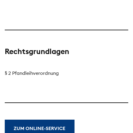
Rechtsgrundlagen
§ 2 Pfandleihverordnung
ZUM ONLINE-SERVICE