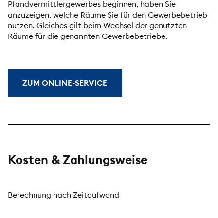
Pfandvermittlergewerbes beginnen, haben Sie
anzuzeigen, welche Räume Sie für den Gewerbebetrieb
nutzen. Gleiches gilt beim Wechsel der genutzten
Räume für die genannten Gewerbebetriebe.
ZUM ONLINE-SERVICE
Kosten & Zahlungsweise
Berechnung nach Zeitaufwand