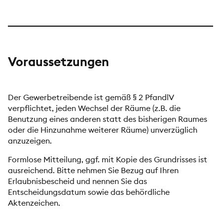
Voraussetzungen
Der Gewerbetreibende ist gemäß § 2 PfandlV
verpflichtet, jeden Wechsel der Räume (z.B. die
Benutzung eines anderen statt des bisherigen Raumes
oder die Hinzunahme weiterer Räume) unverzüglich
anzuzeigen.
Formlose Mitteilung, ggf. mit Kopie des Grundrisses ist
ausreichend. Bitte nehmen Sie Bezug auf Ihren
Erlaubnisbescheid und nennen Sie das
Entscheidungsdatum sowie das behördliche
Aktenzeichen.