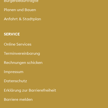
Bürgerbeauftragte
Planen und Bauen
Anfahrt & Stadtplan
SERVICE
Online Services
Terminvereinbarung
Rechnungen schicken
Impressum
Datenschutz
Erklärung zur Barrierefreiheit
Barriere melden