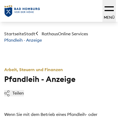
MENÜ
Startseite
Stadt
Online Services
Rathaus
Pfandleih - Anzeige
Arbeit, Steuern und Finanzen
Pfandleih - Anzeige
Teilen
Wenn Sie mit dem Betrieb eines Pfandleih- oder