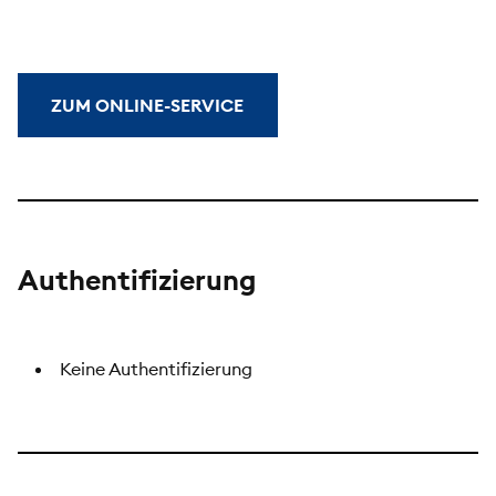
ZUM ONLINE-SERVICE
Authentifizierung
Keine Authentifizierung