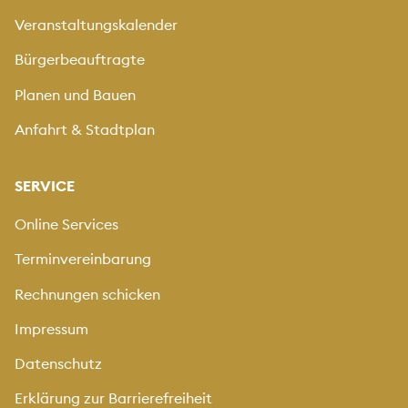
Veranstaltungskalender
Bürgerbeauftragte
Planen und Bauen
Anfahrt & Stadtplan
SERVICE
Online Services
Terminvereinbarung
Rechnungen schicken
Impressum
Datenschutz
Erklärung zur Barrierefreiheit