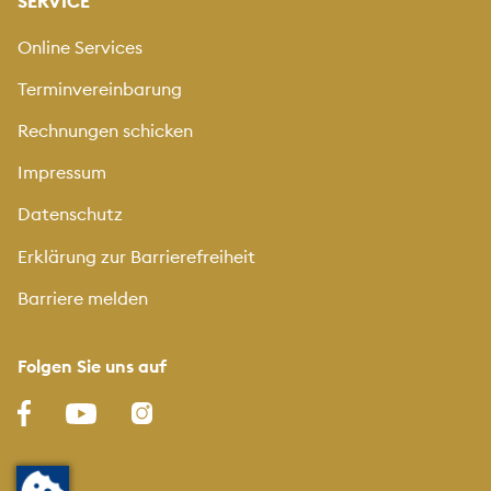
SERVICE
Online Services
Terminvereinbarung
Rechnungen schicken
Impressum
Datenschutz
Erklärung zur Barrierefreiheit
Barriere melden
Folgen Sie uns auf