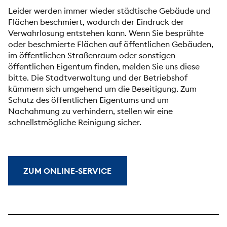
Leider werden immer wieder städtische Gebäude und
Flächen beschmiert, wodurch der Eindruck der
Verwahrlosung entstehen kann. Wenn Sie besprühte
oder beschmierte Flächen auf öffentlichen Gebäuden,
im öffentlichen Straßenraum oder sonstigen
öffentlichen Eigentum finden, melden Sie uns diese
bitte. Die Stadtverwaltung und der Betriebshof
kümmern sich umgehend um die Beseitigung. Zum
Schutz des öffentlichen Eigentums und um
Nachahmung zu verhindern, stellen wir eine
schnellstmögliche Reinigung sicher.
ZUM ONLINE-SERVICE