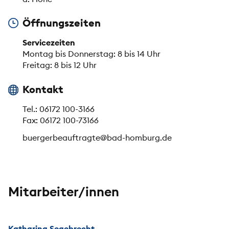
Öffnungszeiten
Servicezeiten
Montag bis Donnerstag: 8 bis 14 Uhr
Freitag: 8 bis 12 Uhr
Kontakt
Tel.: 06172 100-3166
Fax: 06172 100-73166
buergerbeauftragte@bad-homburg.de
Mitarbeiter/innen
Katharina Segebrecht