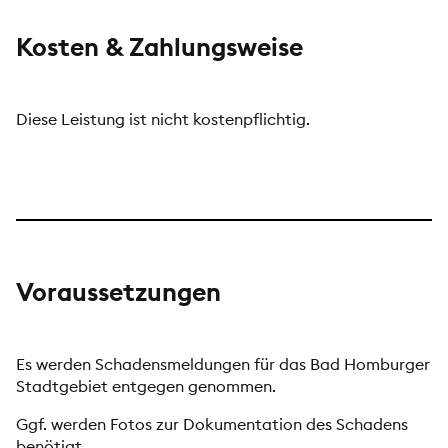
Kosten & Zahlungsweise
Diese Leistung ist nicht kostenpflichtig.
Voraussetzungen
Es werden Schadensmeldungen für das Bad Homburger
Stadtgebiet entgegen genommen.
Ggf. werden Fotos zur Dokumentation des Schadens
benötigt.