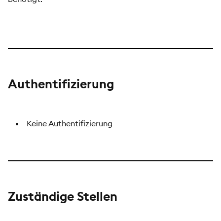
Authentifizierung
Keine Authentifizierung
Zuständige Stellen