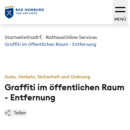
MENÜ
Startseite
Stadt
Online Services
Rathaus
Graffiti im öffentlichen Raum - Entfernung
Auto, Verkehr, Sicherheit und Ordnung
Graffiti im öffentlichen Raum
- Entfernung
Teilen