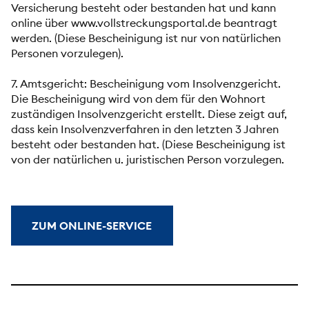
Versicherung besteht oder bestanden hat und kann
online über www.vollstreckungsportal.de beantragt
werden. (Diese Bescheinigung ist nur von natürlichen
Personen vorzulegen).
7. Amtsgericht: Bescheinigung vom Insolvenzgericht.
Die Bescheinigung wird von dem für den Wohnort
zuständigen Insolvenzgericht erstellt. Diese zeigt auf,
dass kein Insolvenzverfahren in den letzten 3 Jahren
besteht oder bestanden hat. (Diese Bescheinigung ist
von der natürlichen u. juristischen Person vorzulegen.
ZUM ONLINE-SERVICE