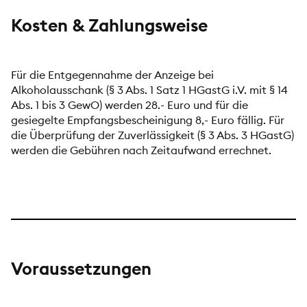
Kosten & Zahlungsweise
Für die Entgegennahme der Anzeige bei
Alkoholausschank (§ 3 Abs. 1 Satz 1 HGastG i.V. mit § 14
Abs. 1 bis 3 GewO) werden 28.- Euro und für die
gesiegelte Empfangsbescheinigung 8,- Euro fällig. Für
die Überprüfung der Zuverlässigkeit (§ 3 Abs. 3 HGastG)
werden die Gebühren nach Zeitaufwand errechnet.
Voraussetzungen