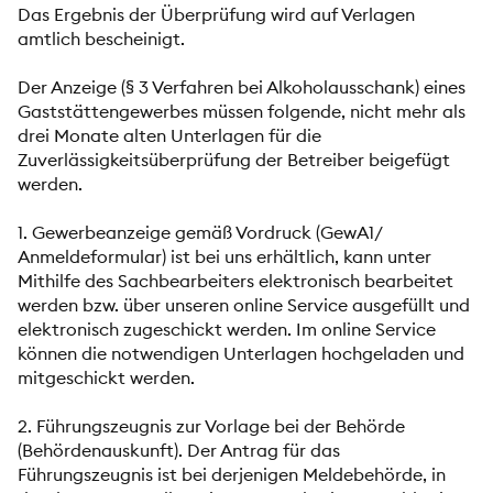
Das Ergebnis der Überprüfung wird auf Verlagen
amtlich bescheinigt.
Der Anzeige (§ 3 Verfahren bei Alkoholausschank) eines
Gaststättengewerbes müssen folgende, nicht mehr als
drei Monate alten Unterlagen für die
Zuverlässigkeitsüberprüfung der Betreiber beigefügt
werden.
1. Gewerbeanzeige gemäß Vordruck (GewA1/
Anmeldeformular) ist bei uns erhältlich, kann unter
Mithilfe des Sachbearbeiters elektronisch bearbeitet
werden bzw. über unseren online Service ausgefüllt und
elektronisch zugeschickt werden. Im online Service
können die notwendigen Unterlagen hochgeladen und
mitgeschickt werden.
2. Führungszeugnis zur Vorlage bei der Behörde
(Behördenauskunft). Der Antrag für das
Führungszeugnis ist bei derjenigen Meldebehörde, in