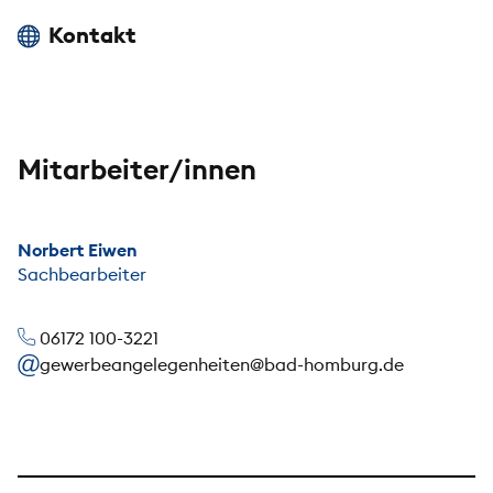
Kontakt
Mitarbeiter/innen
Norbert Eiwen
Sachbearbeiter
06172 100-3221
gewerbeangelegenheiten@bad-homburg.de