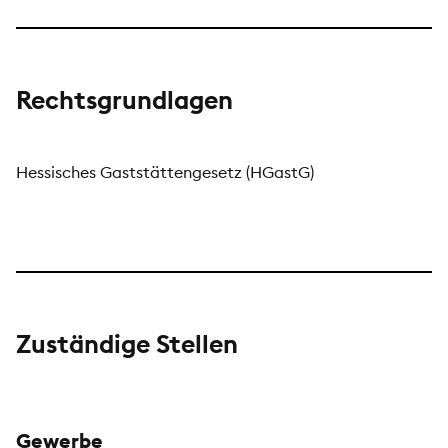
Rechtsgrundlagen
Hessisches Gaststättengesetz (HGastG)
Zuständige Stellen
Gewerbe