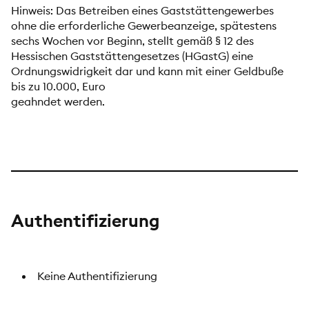
Hinweis: Das Betreiben eines Gaststättengewerbes
ohne die erforderliche Gewerbeanzeige, spätestens
sechs Wochen vor Beginn, stellt gemäß § 12 des
Hessischen Gaststättengesetzes (HGastG) eine
Ordnungswidrigkeit dar und kann mit einer Geldbuße
bis zu 10.000, Euro
geahndet werden.
Authentifizierung
Keine Authentifizierung