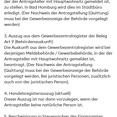
der der Antragsteller mit Hauptwohnsitz gemeldet ist,
zu stellen. In Bad Homburg wird dies im Stadtbüro
erledigt. (Der Nachweis der Antragstellung (Quittung)
muss bei der Gewerbeanzeige der Behörde vorgelegt
werden)
3. Auszug aus dem Gewerbezentralregister der Beleg
Art 9 (Behördenauskunft)
Die Auskunft aus dem Gewerbezentralregister wird bei
derjenigen Meldebehörde / Gewerbebehörde, in der der
Antragsteller mit Hauptwohnsitz gemeldet ist,
beantragt. (Der Nachweis der Antragstellung
(Quittung) muss bei der Gewerbeanzeige der Behörde
vorgelegt werden. Bei juristischen Personen, zusätzlich
auch von der juristischen Person).
4. Handelsregisterauszug (aktuell)
Dieser Auszug ist nur dann vorzulegen, wenn der
Antragsteller keine natürliche Person ist.
5. Bescheinigung in Steuersachen des Finanzamtes