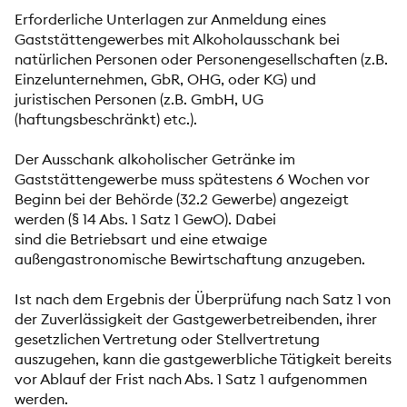
Erforderliche Unterlagen zur Anmeldung eines
Gaststättengewerbes mit Alkoholausschank bei
natürlichen Personen oder Personengesellschaften (z.B.
Einzelunternehmen, GbR, OHG, oder KG) und
juristischen Personen (z.B. GmbH, UG
(haftungsbeschränkt) etc.).
Der Ausschank alkoholischer Getränke im
Gaststättengewerbe muss spätestens 6 Wochen vor
Beginn bei der Behörde (32.2 Gewerbe) angezeigt
werden (§ 14 Abs. 1 Satz 1 GewO). Dabei
sind die Betriebsart und eine etwaige
außengastronomische Bewirtschaftung anzugeben.
Ist nach dem Ergebnis der Überprüfung nach Satz 1 von
der Zuverlässigkeit der Gastgewerbetreibenden, ihrer
gesetzlichen Vertretung oder Stellvertretung
auszugehen, kann die gastgewerbliche Tätigkeit bereits
vor Ablauf der Frist nach Abs. 1 Satz 1 aufgenommen
werden.