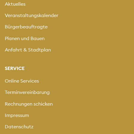
Aktuelles
Veranstaltungskalender
Bürgerbeauftragte
Planen und Bauen
Anfahrt & Stadtplan
SERVICE
Online Services
Terminvereinbarung
Rechnungen schicken
Impressum
Datenschutz