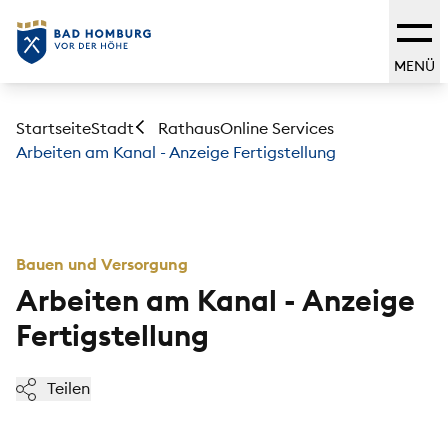
MENÜ
Startseite
Stadt
Online Services
Rathaus
Arbeiten am Kanal - Anzeige Fertigstellung
Bauen und Versorgung
Arbeiten am Kanal - Anzeige
Fertigstellung
Teilen