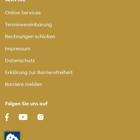
Online Services
Terminvereinbarung
Rechnungen schicken
Impressum
Datenschutz
Erklärung zur Barrierefreiheit
Barriere melden
Folgen Sie uns auf