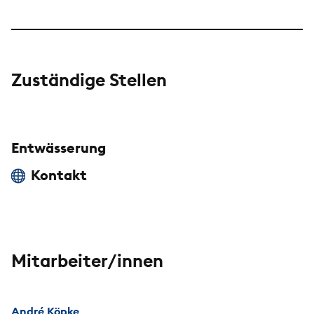
Zuständige Stellen
Entwässerung
Kontakt
Mitarbeiter/innen
André Köpke