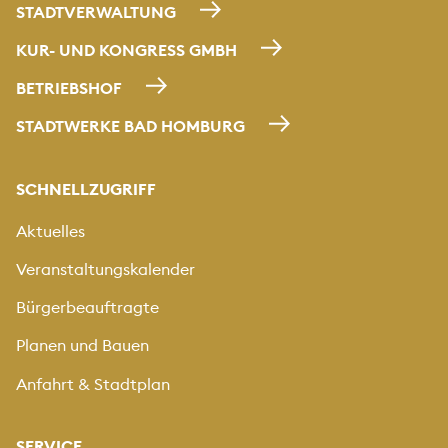
STADTVERWALTUNG
KUR- UND KONGRESS GMBH
BETRIEBSHOF
STADTWERKE BAD HOMBURG
SCHNELLZUGRIFF
Aktuelles
Veranstaltungskalender
Bürgerbeauftragte
Planen und Bauen
Anfahrt & Stadtplan
SERVICE