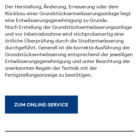
Der Herstellung, Änderung, Erneuerung oder dem
Rückbau einer Grundstücksentwässerungsanlage liegt
eine Entwässerungsgenehmigung zu Grunde.
Nach Erstellung der Grundstücksentwässerungsanlage
und vor Inbetriebnahme wird stichprobenartig eine
örtliche Überprüfung durch die Stadtentwässerung
durchgeführt. Generell ist die korrekte Ausführung der
Grundstücksentwässerung entsprechend der jeweiligen
Entwässerungsgenehmigung und unter Beachtung der
anerkannten Regeln der Technik mit der
Fertigstellungsanzeige zu bestätigen.
ZUM ONLINE-SERVICE