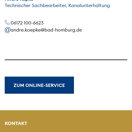
Technischer Sachbearbeiter, Kanalunterhaltung
06172 100-6623
andre.koepke@bad-homburg.de
ZUM ONLINE-SERVICE
KONTAKT