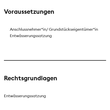
Voraussetzungen
Anschlussnehmer*in/ Grundstückseigentümer*in
Entwässerungssatzung
Rechtsgrundlagen
Entwässerungssatzung