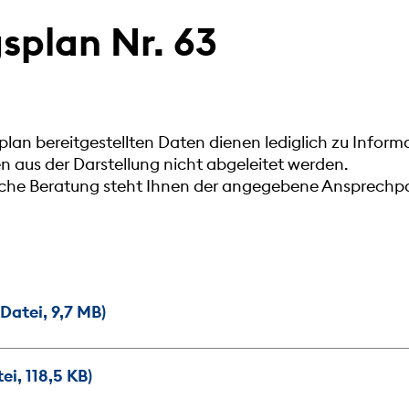
plan Nr. 63
lan bereitgestellten Daten dienen lediglich zu Infor
aus der Darstellung nicht abgeleitet werden.
liche Beratung steht Ihnen der angegebene Ansprechpa
atei, 9,7 MB)
i, 118,5 KB)