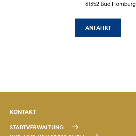
61352 Bad Homburg 
ANFAHRT
KONTAKT
STADTVERWALTUNG