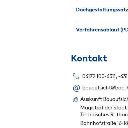
Dachgestaltungssatzu
Verfahrensablauf (PD
Kontakt
06172 100-6311, -631
bauaufsicht@bad-
Auskunft Bauaufsic
Magistrat der Stadt
Technisches Rathau
Bahnhofstraße 16-18