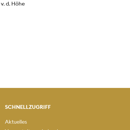
v. d. Höhe
SCHNELLZUGRIFF
Aktuelles