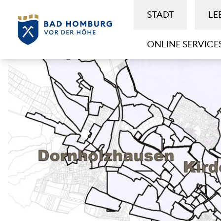
STADT
LE
ONLINE SERVICE