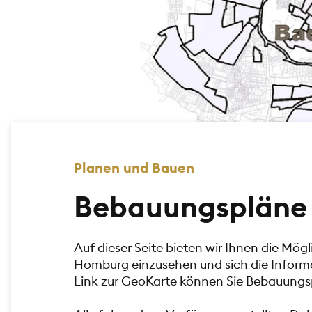
Planen und Bauen
Bebauungspläne
Auf dieser Seite bieten wir Ihnen die Mö
Homburg einzusehen und sich die Inform
Link zur GeoKarte können Sie Bebauungsp