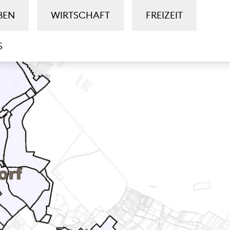
BEN
WIRTSCHAFT
FREIZEIT
S