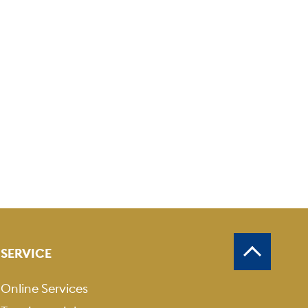
SERVICE
Online Services