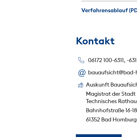
Verfahrensablauf (PD
Kontakt
06172 100-6311, -631
bauaufsicht@bad-
Auskunft Bauaufsic
Magistrat der Stadt
Technisches Rathau
Bahnhofstraße 16-18
61352 Bad Homburg 