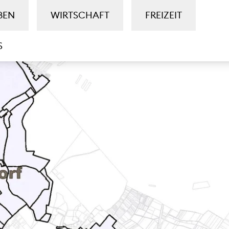
BEN
WIRTSCHAFT
FREIZEIT
S