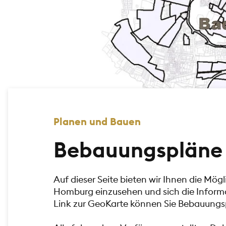
Planen und Bauen
Bebauungspläne
Auf dieser Seite bieten wir Ihnen die Mö
Homburg einzusehen und sich die Inform
Link zur GeoKarte können Sie Bebauungsp