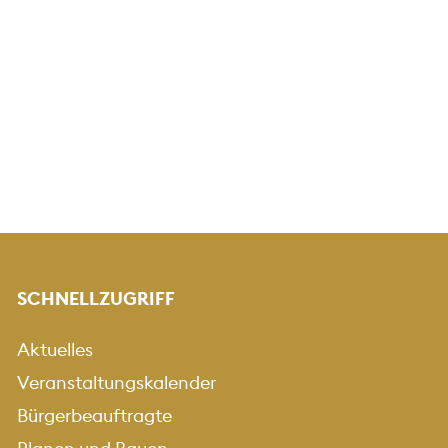
SCHNELLZUGRIFF
Aktuelles
Veranstaltungskalender
Bürgerbeauftragte