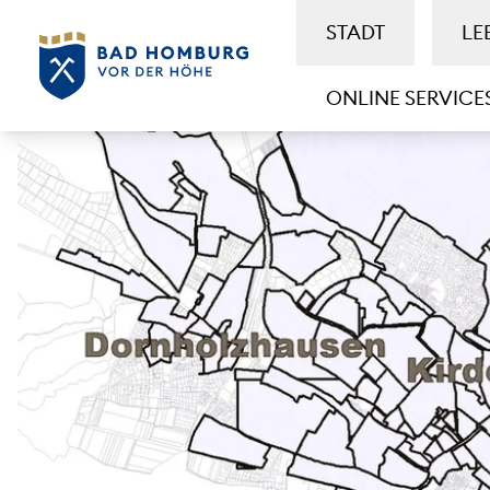
STADT
LE
ONLINE SERVICE