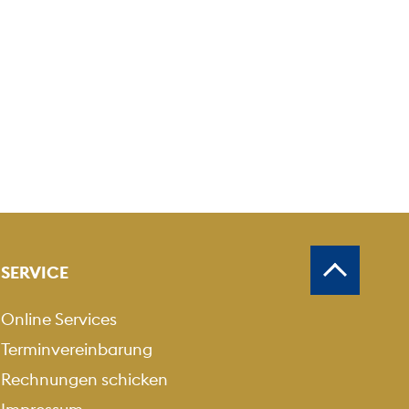
SERVICE
Online Services
Terminvereinbarung
Rechnungen schicken